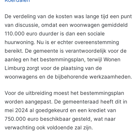
Roerdalen
De verdeling van de kosten was lange tijd een punt
van discussie, omdat een woonwagen gemiddeld
110.000 euro duurder is dan een sociale
huurwoning. Nu is er echter overeenstemming
bereikt. De gemeente is verantwoordelijk voor de
aanleg en het bestemmingsplan, terwijl Wonen
Limburg zorgt voor de plaatsing van de
woonwagens en de bijbehorende werkzaamheden.
Voor de uitbreiding moest het bestemmingsplan
worden aangepast. De gemeenteraad heeft dit in
mei 2024 al goedgekeurd en een krediet van
750.000 euro beschikbaar gesteld, wat naar
verwachting ook voldoende zal zijn.