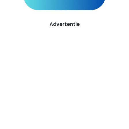
Advertentie