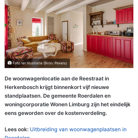
Foto ter illustratie (Bron: Pexels)
De woonwagenlocatie aan de Reestraat in
Herkenbosch krijgt binnenkort vijf nieuwe
standplaatsen. De gemeente Roerdalen en
woningcorporatie Wonen Limburg zijn het eindelijk
eens geworden over de kostenverdeling.
Lees ook:
Uitbreiding van woonwagenplaatsen in