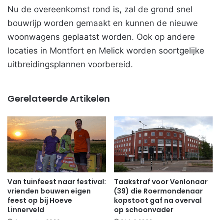
Nu de overeenkomst rond is, zal de grond snel
bouwrijp worden gemaakt en kunnen de nieuwe
woonwagens geplaatst worden. Ook op andere
locaties in Montfort en Melick worden soortgelijke
uitbreidingsplannen voorbereid.
Gerelateerde Artikelen
Van tuinfeest naar festival:
Taakstraf voor Venlonaar
vrienden bouwen eigen
(39) die Roermondenaar
feest op bij Hoeve
kopstoot gaf na overval
Linnerveld
op schoonvader