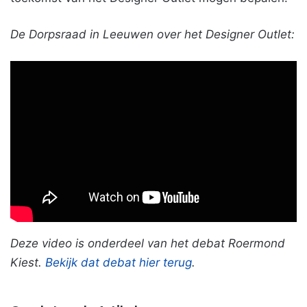
De Dorpsraad in Leeuwen over het Designer Outlet:
Deze video is onderdeel van het debat Roermond
Kiest.
Bekijk dat debat hier terug
.