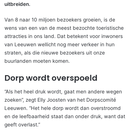
uitbreiden.
Van 8 naar 10 miljoen bezoekers groeien, is de
wens van een van de meest bezochte toeristische
attracties in ons land. Dat betekent voor inwoners
van Leeuwen wellicht nog meer verkeer in hun
straten, als die nieuwe bezoekers uit onze
buurlanden moeten komen.
Dorp wordt overspoeld
“Als het heel druk wordt, gaat men andere wegen
zoeken”, zegt Elly Joosten van het Dorpscomité
Leeuwen. “Het hele dorp wordt dan overstroomd
en de leefbaarheid staat dan onder druk, want dat
geeft overlast.”