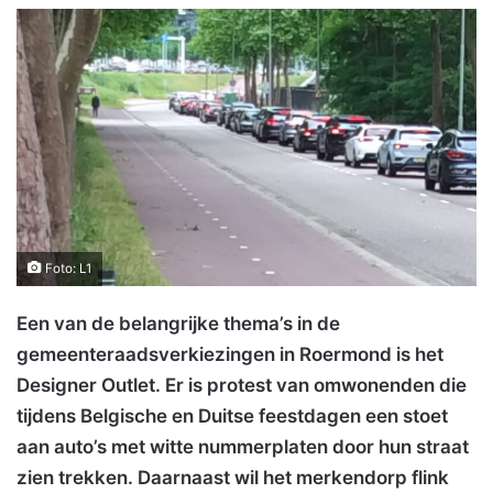
Foto: L1
Een van de belangrijke thema’s in de
gemeenteraadsverkiezingen in Roermond is het
Designer Outlet. Er is protest van omwonenden die
tijdens Belgische en Duitse feestdagen een stoet
aan auto’s met witte nummerplaten door hun straat
zien trekken. Daarnaast wil het merkendorp flink