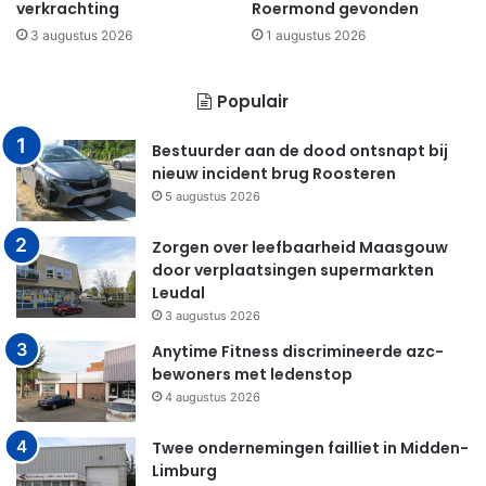
verkrachting
Roermond gevonden
3 augustus 2026
1 augustus 2026
Populair
Bestuurder aan de dood ontsnapt bij
nieuw incident brug Roosteren
5 augustus 2026
Zorgen over leefbaarheid Maasgouw
door verplaatsingen supermarkten
Leudal
3 augustus 2026
Anytime Fitness discrimineerde azc-
bewoners met ledenstop
4 augustus 2026
Twee ondernemingen failliet in Midden-
Limburg