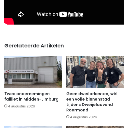
Gerelateerde Artikelen
Twee ondernemingen
Geen dweilorkesten, wél
failliet in Midden-Limburg
een volle binnenstad
tijdens Dweijelaovend
4 augustus 2026
Roermond
4 augustus 2026