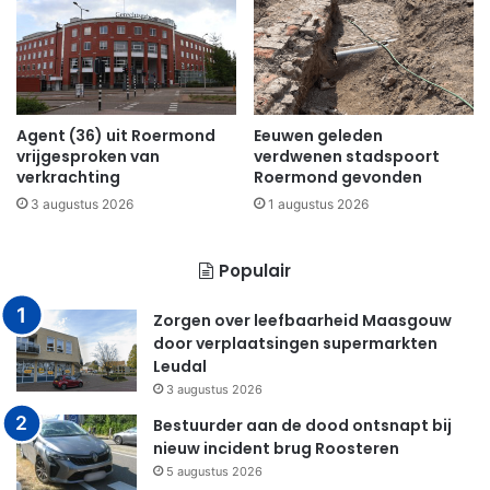
Agent (36) uit Roermond
Eeuwen geleden
vrijgesproken van
verdwenen stadspoort
verkrachting
Roermond gevonden
3 augustus 2026
1 augustus 2026
Populair
Zorgen over leefbaarheid Maasgouw
door verplaatsingen supermarkten
Leudal
3 augustus 2026
Bestuurder aan de dood ontsnapt bij
nieuw incident brug Roosteren
5 augustus 2026