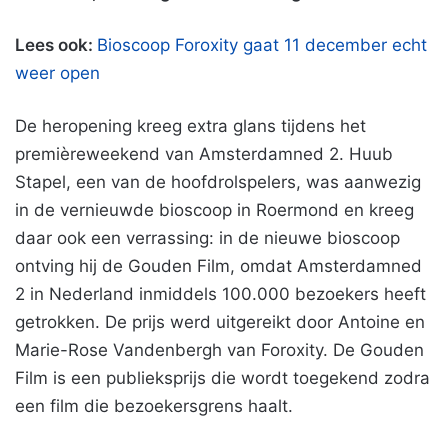
Lees ook:
Bioscoop Foroxity gaat 11 december echt
weer open
De heropening kreeg extra glans tijdens het
premièreweekend van Amsterdamned 2. Huub
Stapel, een van de hoofdrolspelers, was aanwezig
in de vernieuwde bioscoop in Roermond en kreeg
daar ook een verrassing: in de nieuwe bioscoop
ontving hij de Gouden Film, omdat Amsterdamned
2 in Nederland inmiddels 100.000 bezoekers heeft
getrokken. De prijs werd uitgereikt door Antoine en
Marie-Rose Vandenbergh van Foroxity. De Gouden
Film is een publieksprijs die wordt toegekend zodra
een film die bezoekersgrens haalt.