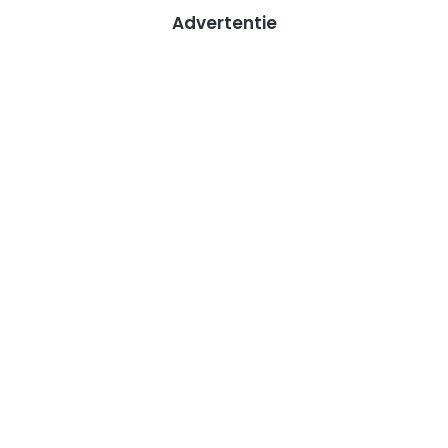
Advertentie