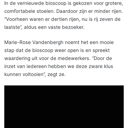
In de vernieuwde bioscoop is gekozen voor grotere,
comfortabele stoelen. Daardoor zijn er minder rijen.
“Voorheen waren er dertien rijen, nu is rij zeven de
laatste”, aldus een vaste bezoeker.
Marie-Rose Vandenbergh noemt het een mooie
stap dat de bioscoop weer open is en spreekt
waardering uit voor de medewerkers. “Door de
inzet van iedereen hebben we deze zware klus
kunnen voltooien”, zegt ze.