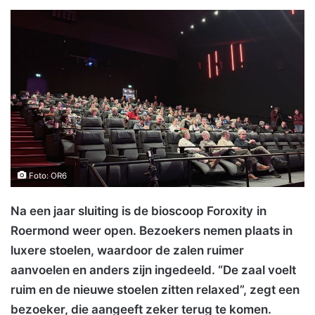
Foto: OR6
Na een jaar sluiting is de bioscoop Foroxity
in
Roermond weer open. Bezoekers nemen plaats in
luxere stoelen, waardoor de zalen ruimer
aanvoelen en anders zijn ingedeeld. “De zaal voelt
ruim en de nieuwe stoelen zitten relaxed”, zegt een
bezoeker, die aangeeft zeker terug te komen.