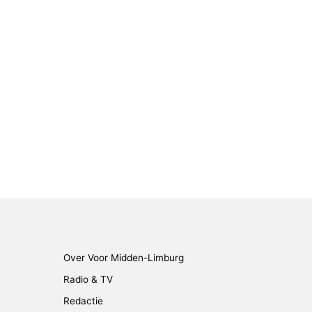
Over Voor Midden-Limburg
Radio & TV
Redactie