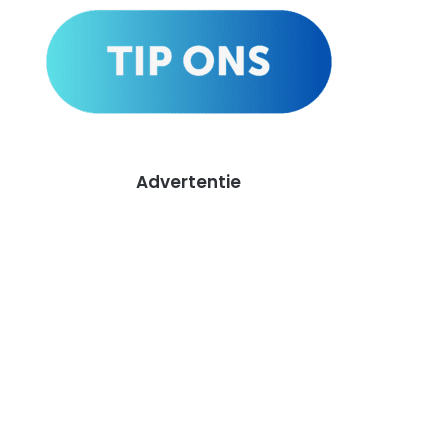
Advertentie