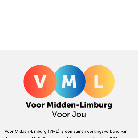
Voor Midden-Limburg (VML) is een samenwerkingsverband van