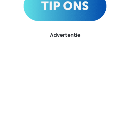
Advertentie