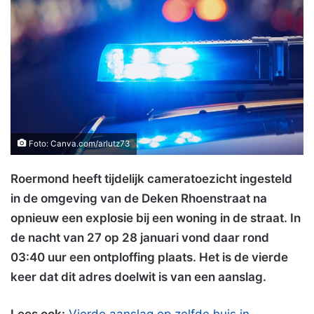
Foto: Canva.com/arlutz73
Roermond heeft tijdelijk cameratoezicht ingesteld
in de omgeving van de Deken Rhoenstraat na
opnieuw een explosie bij een woning in de straat. In
de nacht van 27 op 28 januari vond daar rond
03:40 uur een ontploffing plaats. Het is de vierde
keer dat dit adres doelwit is van een aanslag.