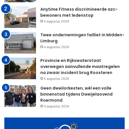
Anytime Fitness discrimineerde azc-
bewoners met ledenstop
4 augustus 2026
Twee ondernemingen failliet in Midden-
Limburg
4 augustus 2026
Provincie en Rijkswaterstaat
overwegen aanvullende maatregelen
na zwaar incident brug Roosteren
5 augustus 2026
Geen dweilorkesten, wél een volle
binnenstad tijdens Dweijelaovend
Roermond
4 augustus 2026