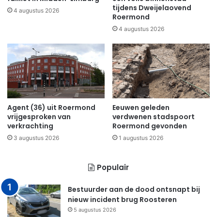
tijdens Dweijelaovend
4 augustus 2026
Roermond
4 augustus 2026
Agent (36) uit Roermond
Eeuwen geleden
vrijgesproken van
verdwenen stadspoort
verkrachting
Roermond gevonden
3 augustus 2026
1 augustus 2026
Populair
Bestuurder aan de dood ontsnapt bij
nieuw incident brug Roosteren
5 augustus 2026