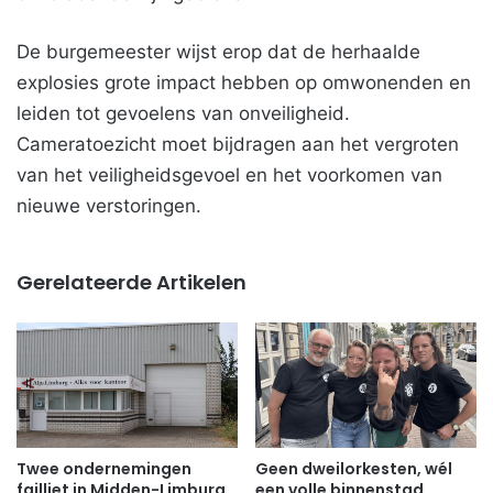
De burgemeester wijst erop dat de herhaalde
explosies grote impact hebben op omwonenden en
leiden tot gevoelens van onveiligheid.
Cameratoezicht moet bijdragen aan het vergroten
van het veiligheidsgevoel en het voorkomen van
nieuwe verstoringen.
Gerelateerde Artikelen
Twee ondernemingen
Geen dweilorkesten, wél
failliet in Midden-Limburg
een volle binnenstad