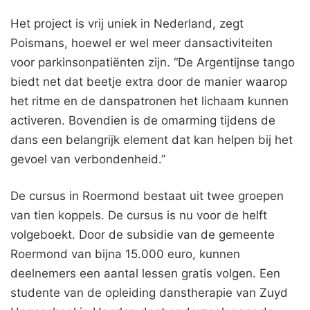
Het project is vrij uniek in Nederland, zegt
Poismans, hoewel er wel meer dansactiviteiten
voor parkinsonpatiënten zijn. “De Argentijnse tango
biedt net dat beetje extra door de manier waarop
het ritme en de danspatronen het lichaam kunnen
activeren. Bovendien is de omarming tijdens de
dans een belangrijk element dat kan helpen bij het
gevoel van verbondenheid.”
De cursus in Roermond bestaat uit twee groepen
van tien koppels. De cursus is nu voor de helft
volgeboekt. Door de subsidie van de gemeente
Roermond van bijna 15.000 euro, kunnen
deelnemers een aantal lessen gratis volgen. Een
studente van de opleiding danstherapie van Zuyd