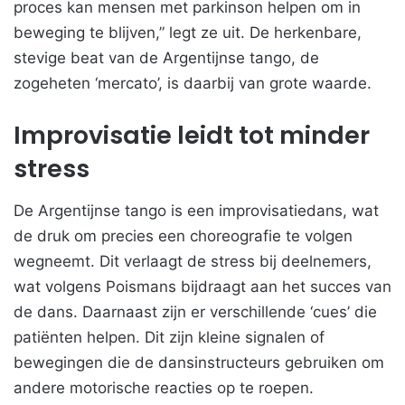
proces kan mensen met parkinson helpen om in
beweging te blijven,” legt ze uit. De herkenbare,
stevige beat van de Argentijnse tango, de
zogeheten ‘mercato’, is daarbij van grote waarde.
Improvisatie leidt tot minder
stress
De Argentijnse tango is een improvisatiedans, wat
de druk om precies een choreografie te volgen
wegneemt. Dit verlaagt de stress bij deelnemers,
wat volgens Poismans bijdraagt aan het succes van
de dans. Daarnaast zijn er verschillende ‘cues’ die
patiënten helpen. Dit zijn kleine signalen of
bewegingen die de dansinstructeurs gebruiken om
andere motorische reacties op te roepen.