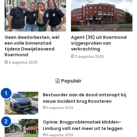
Geen dweilorkesten, wél
Agent (36) uit Roermond
een volle binnenstad
vrijgesproken van
tijdens Dweijelaovend
verkrachting
Roermond
3 augustus 2026
4 augustus 2026
Populair
Bestuurder aan de dood ontsnapt bij
nieuw incident brug Roosteren
5 augustus 2026
Opinie: Brugproblematiek Midden-
Limburg valt niet meer uit te leggen
8 augustus 2026