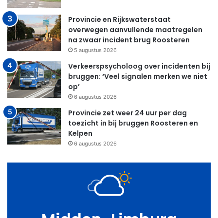
Provincie en Rijkswaterstaat
overwegen aanvullende maatregelen
na zwaar incident brug Roosteren
5 augustus 2026
Verkeerspsycholoog over incidenten bij
bruggen: ‘Veel signalen merken we niet
op’
6 augustus 2026
Provincie zet weer 24 uur per dag
toezicht in bij bruggen Roosteren en
Kelpen
6 augustus 2026