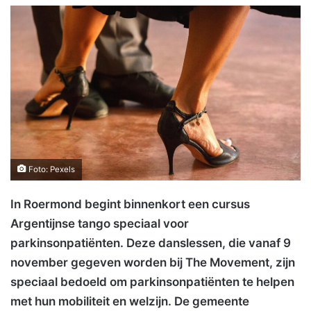
Foto: Pexels
In Roermond begint binnenkort een cursus
Argentijnse tango speciaal voor
parkinsonpatiënten. Deze danslessen, die vanaf 9
november gegeven worden bij The Movement, zijn
speciaal bedoeld om parkinsonpatiënten te helpen
met hun mobiliteit en welzijn. De gemeente