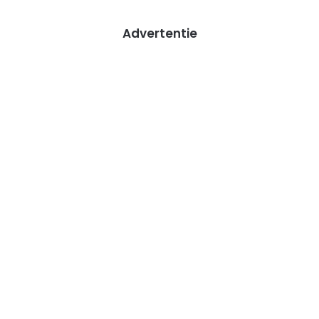
Advertentie