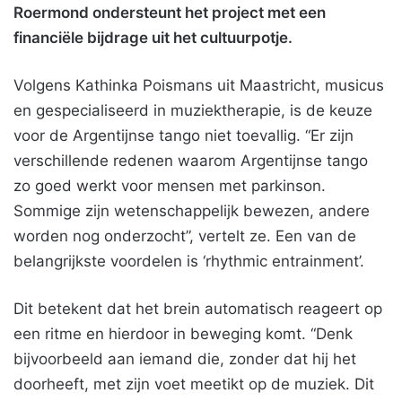
Roermond ondersteunt het project met een
financiële bijdrage uit het cultuurpotje.
Volgens Kathinka Poismans uit Maastricht, musicus
en gespecialiseerd in muziektherapie, is de keuze
voor de Argentijnse tango niet toevallig. “Er zijn
verschillende redenen waarom Argentijnse tango
zo goed werkt voor mensen met parkinson.
Sommige zijn wetenschappelijk bewezen, andere
worden nog onderzocht”, vertelt ze. Een van de
belangrijkste voordelen is ‘rhythmic entrainment’.
Dit betekent dat het brein automatisch reageert op
een ritme en hierdoor in beweging komt. “Denk
bijvoorbeeld aan iemand die, zonder dat hij het
doorheeft, met zijn voet meetikt op de muziek. Dit