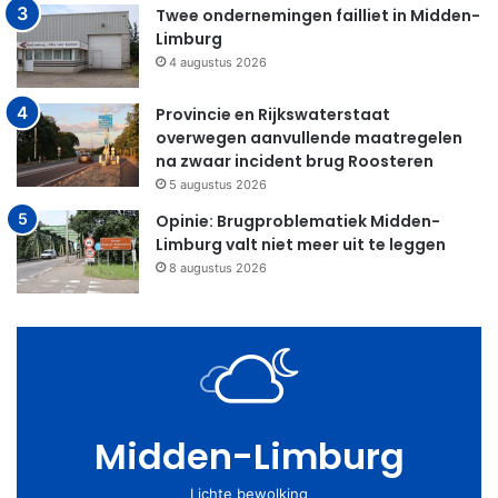
Twee ondernemingen failliet in Midden-
Limburg
4 augustus 2026
Provincie en Rijkswaterstaat
overwegen aanvullende maatregelen
na zwaar incident brug Roosteren
5 augustus 2026
Opinie: Brugproblematiek Midden-
Limburg valt niet meer uit te leggen
8 augustus 2026
Midden-Limburg
Lichte bewolking