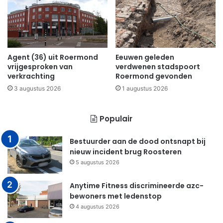
Agent (36) uit Roermond
Eeuwen geleden
vrijgesproken van
verdwenen stadspoort
verkrachting
Roermond gevonden
3 augustus 2026
1 augustus 2026
Populair
Bestuurder aan de dood ontsnapt bij
nieuw incident brug Roosteren
5 augustus 2026
Anytime Fitness discrimineerde azc-
bewoners met ledenstop
4 augustus 2026