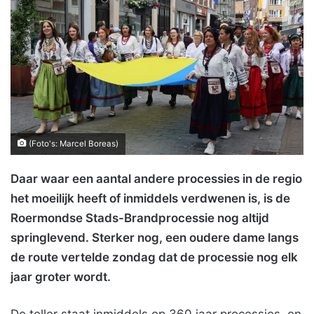
(Foto's: Marcel Boreas)
Daar waar een aantal andere processies in de regio
het moeilijk heeft of inmiddels verdwenen is, is de
Roermondse Stads-Brandprocessie nog altijd
springlevend. Sterker nog, een oudere dame langs
de route vertelde zondag dat de processie nog elk
jaar groter wordt.