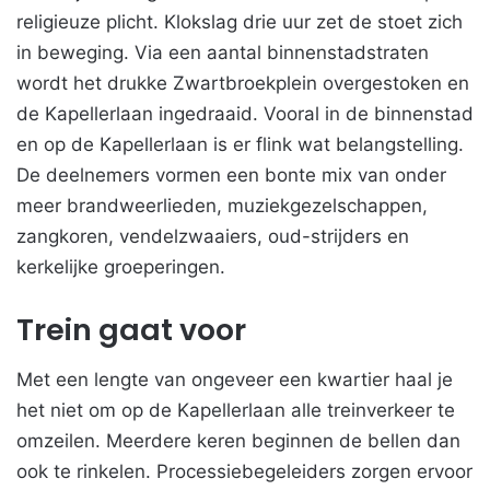
religieuze plicht. Klokslag drie uur zet de stoet zich
in beweging. Via een aantal binnenstadstraten
wordt het drukke Zwartbroekplein overgestoken en
de Kapellerlaan ingedraaid. Vooral in de binnenstad
en op de Kapellerlaan is er flink wat belangstelling.
De deelnemers vormen een bonte mix van onder
meer brandweerlieden, muziekgezelschappen,
zangkoren, vendelzwaaiers, oud-strijders en
kerkelijke groeperingen.
Trein gaat voor
Met een lengte van ongeveer een kwartier haal je
het niet om op de Kapellerlaan alle treinverkeer te
omzeilen. Meerdere keren beginnen de bellen dan
ook te rinkelen. Processiebegeleiders zorgen ervoor