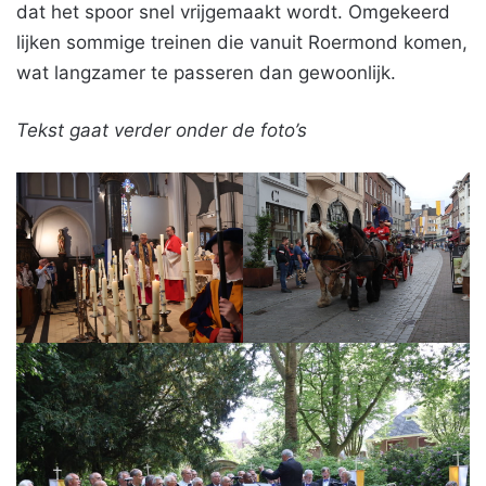
dat het spoor snel vrijgemaakt wordt. Omgekeerd
lijken sommige treinen die vanuit Roermond komen,
wat langzamer te passeren dan gewoonlijk.
Tekst gaat verder onder de foto’s