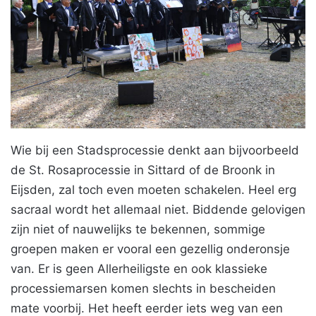
Wie bij een Stadsprocessie denkt aan bijvoorbeeld
de St. Rosaprocessie in Sittard of de Broonk in
Eijsden, zal toch even moeten schakelen. Heel erg
sacraal wordt het allemaal niet. Biddende gelovigen
zijn niet of nauwelijks te bekennen, sommige
groepen maken er vooral een gezellig onderonsje
van. Er is geen Allerheiligste en ook klassieke
processiemarsen komen slechts in bescheiden
mate voorbij. Het heeft eerder iets weg van een