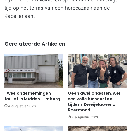
tijd op het terras van een horecazaak aan de
Kapellerlaan.
Gerelateerde Artikelen
Twee ondernemingen
Geen dweilorkesten, wél
failliet in Midden-Limburg
een volle binnenstad
tijdens Dweijelaovend
4 augustus 2026
Roermond
4 augustus 2026