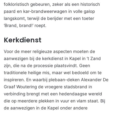
folkloristisch gebeuren, zeker als een historisch
paard en kar-brandweerwagen in volle galop
langskomt, terwijl de berijder met een toeter
‘Brand, brand!’ roept.
Kerkdienst
Voor de meer religieuze aspecten moeten de
aanwezigen bij de kerkdienst in Kapel in ’t Zand
zijn, die na de processie plaatsvindt. Geen
traditionele heilige mis, maar wel bedoeld om te
inspireren. En waarbij plebaan-deken Alexander De
Graaf Woutering de vroegere stadsbrand in
verbinding brengt met een hedendaagse wereld
die op meerdere plekken in vuur en vlam staat. Bij
de aanwezigen in de Kapel onder andere