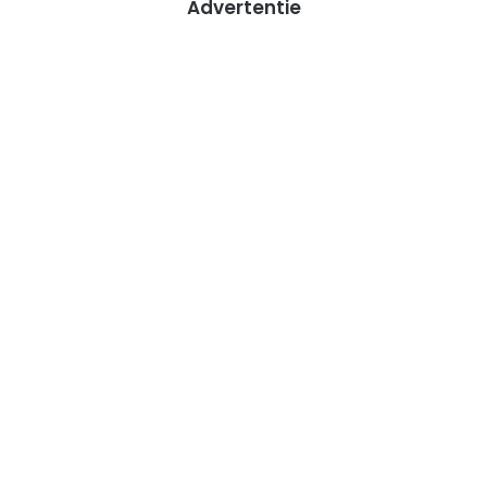
Advertentie