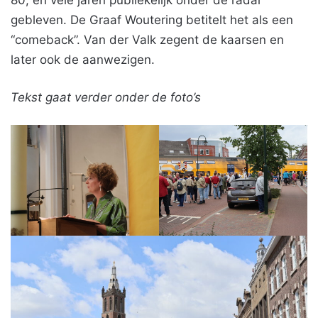
gebleven. De Graaf Woutering betitelt het als een
“comeback”. Van der Valk zegent de kaarsen en
later ook de aanwezigen.
Tekst gaat verder onder de foto’s