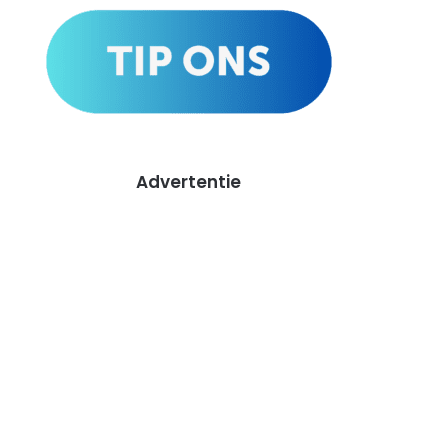
Advertentie