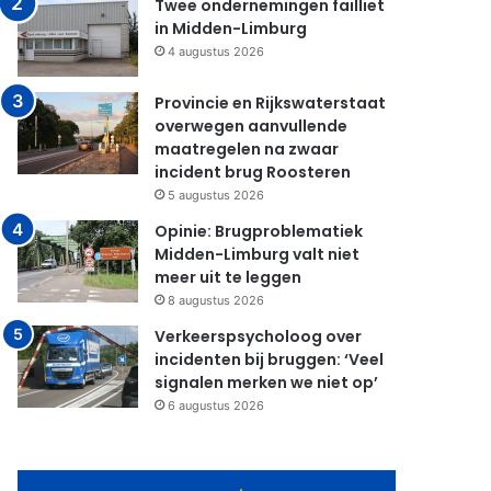
Twee ondernemingen failliet
in Midden-Limburg
4 augustus 2026
Provincie en Rijkswaterstaat
overwegen aanvullende
maatregelen na zwaar
incident brug Roosteren
5 augustus 2026
Opinie: Brugproblematiek
Midden-Limburg valt niet
meer uit te leggen
8 augustus 2026
Verkeerspsycholoog over
incidenten bij bruggen: ‘Veel
signalen merken we niet op’
6 augustus 2026