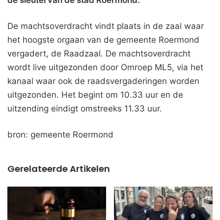
de sleutel van de stad Roermond.
De machtsoverdracht vindt plaats in de zaal waar
het hoogste orgaan van de gemeente Roermond
vergadert, de Raadzaal. De machtsoverdracht
wordt live uitgezonden door Omroep ML5, via het
kanaal waar ook de raadsvergaderingen worden
uitgezonden. Het begint om 10.33 uur en de
uitzending eindigt omstreeks 11.33 uur.
bron: gemeente Roermond
Gerelateerde Artikelen