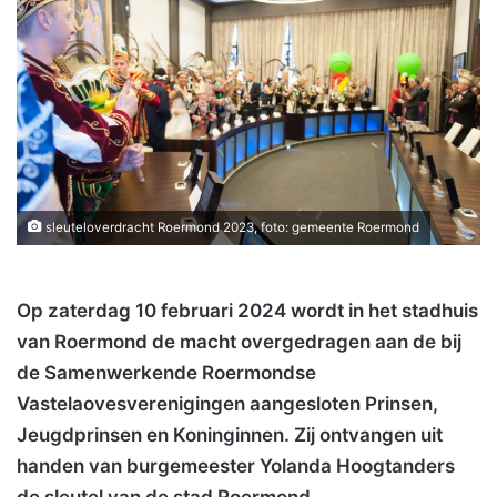
sleuteloverdracht Roermond 2023, foto: gemeente Roermond
Op zaterdag 10 februari 2024 wordt in het stadhuis
van Roermond de macht overgedragen aan de bij
de Samenwerkende Roermondse
Vastelaovesverenigingen aangesloten Prinsen,
Jeugdprinsen en Koninginnen. Zij ontvangen uit
handen van burgemeester Yolanda Hoogtanders