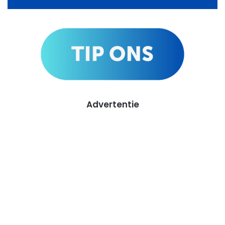
Advertentie