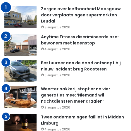
Zorgen over leefbaarheid Maasgouw
door verplaatsingen supermarkten
Leudal
3 augustus 2026
Anytime Fitness discrimineerde azc-
bewoners met ledenstop
4 augustus 2026
Bestuurder aan de dood ontsnapt bij
nieuw incident brug Roosteren
5 augustus 2026
Weerter bakkerij stopt er na vier
generaties mee: ‘Niemand wil
nachtdiensten meer draaien’
2 augustus 2026
Twee ondernemingen failliet in Midden-
Limburg
4 augustus 2026