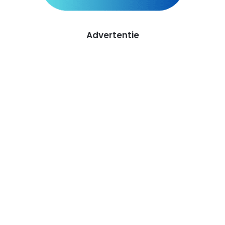
Advertentie