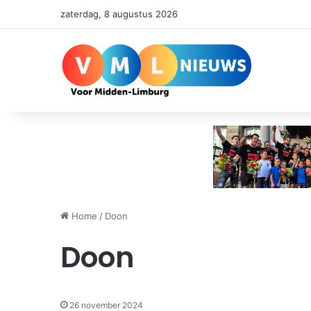
zaterdag, 8 augustus 2026
Home
/
Doon
Doon
26 november 2024