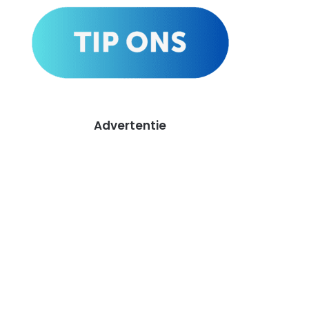
Advertentie