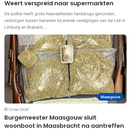
Weert verspreid naar supermarkten
De politie heeft grote hoeveelheden harddrugs gevonden,
verborgen tussen bananen bij enkele vestigingen van de Lidl in
Limburg en Brabant.…
Maasgouw
13 mei 2026
Burgemeester Maasgouw sluit
woonboot in Maasbracht na aantreffen