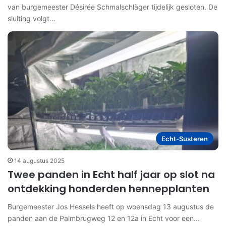
van burgemeester Désirée Schmalschläger tijdelijk gesloten. De
sluiting volgt…
Echt-Susteren
14 augustus 2025
Twee panden in Echt half jaar op slot na
ontdekking honderden hennepplanten
Burgemeester Jos Hessels heeft op woensdag 13 augustus de
panden aan de Palmbrugweg 12 en 12a in Echt voor een…