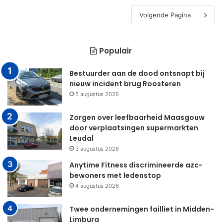
Volgende Pagina
Populair
Bestuurder aan de dood ontsnapt bij
nieuw incident brug Roosteren
5 augustus 2026
Zorgen over leefbaarheid Maasgouw
door verplaatsingen supermarkten
Leudal
3 augustus 2026
Anytime Fitness discrimineerde azc-
bewoners met ledenstop
4 augustus 2026
Twee ondernemingen failliet in Midden-
Limburg