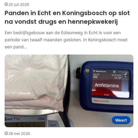
20 juli 2026
Panden in Echt en Koningsbosch op slot
na vondst drugs en hennepkwekerij
Een bedrijfsgebouw aan de Edisonweg in Echt is voor een
periode van twaalf maanden gesloten. In Koningsbosch moet
een pand…
Weert
28 mei 2026