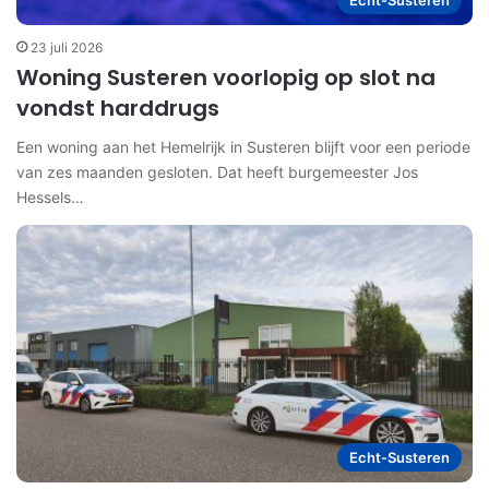
Echt-Susteren
23 juli 2026
Woning Susteren voorlopig op slot na
vondst harddrugs
Een woning aan het Hemelrijk in Susteren blijft voor een periode
van zes maanden gesloten. Dat heeft burgemeester Jos
Hessels…
Echt-Susteren