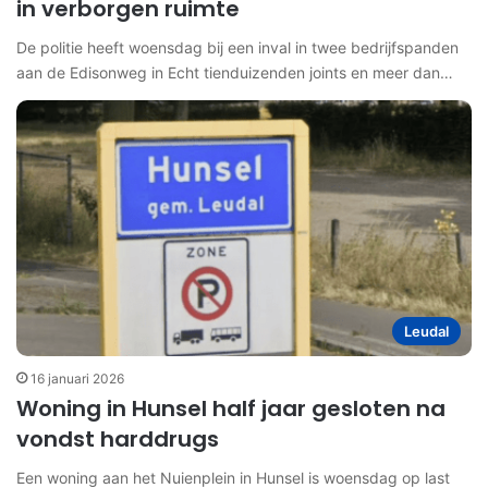
in verborgen ruimte
De politie heeft woensdag bij een inval in twee bedrijfspanden
aan de Edisonweg in Echt tienduizenden joints en meer dan…
Leudal
16 januari 2026
Woning in Hunsel half jaar gesloten na
vondst harddrugs
Een woning aan het Nuienplein in Hunsel is woensdag op last