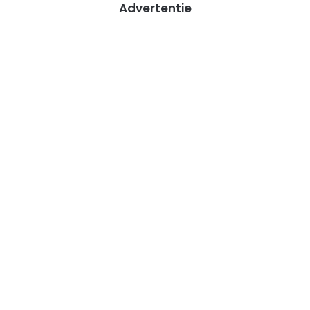
Advertentie