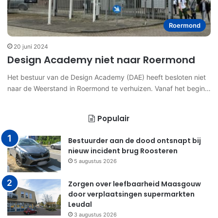
Roermond
20 juni 2024
Design Academy niet naar Roermond
Het bestuur van de Design Academy (DAE) heeft besloten niet
naar de Weerstand in Roermond te verhuizen. Vanaf het begin…
Populair
Bestuurder aan de dood ontsnapt bij
nieuw incident brug Roosteren
5 augustus 2026
Zorgen over leefbaarheid Maasgouw
door verplaatsingen supermarkten
Leudal
3 augustus 2026