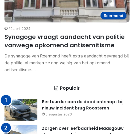
Roermond
22 april 2024
Synagoge vraagt aandacht van politie
vanwege opkomend antisemitisme
De synagoge van Roermond heeft extra aandacht gevraagd bij
de politie, al merken ze nog weinig van het opkomend
antisemitisme.…
Populair
Bestuurder aan de dood ontsnapt bij
nieuw incident brug Roosteren
5 augustus 2026
Zorgen over leefbaarheid Maasgouw