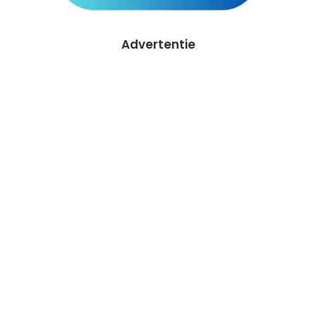
Advertentie