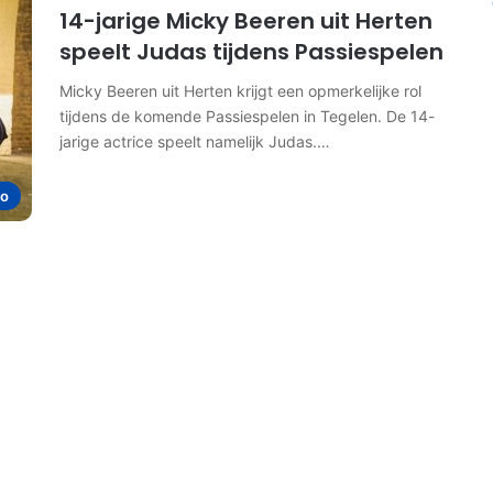
14-jarige Micky Beeren uit Herten
speelt Judas tijdens Passiespelen
Micky Beeren uit Herten krijgt een opmerkelijke rol
tijdens de komende Passiespelen in Tegelen. De 14-
jarige actrice speelt namelijk Judas.…
io