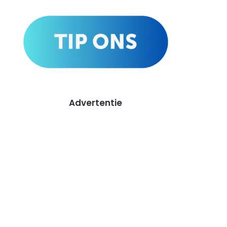
Advertentie