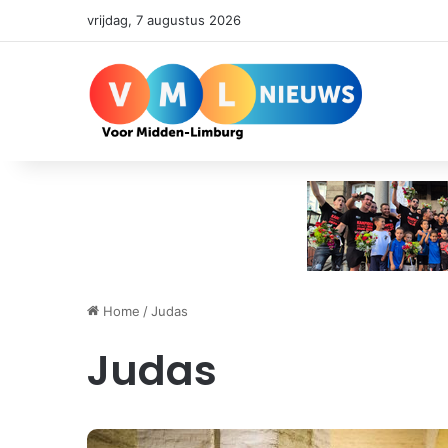
vrijdag, 7 augustus 2026
Home
/
Judas
Judas