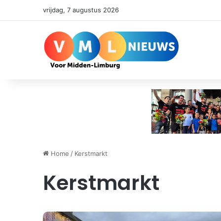
vrijdag, 7 augustus 2026
Home
/
Kerstmarkt
Kerstmarkt