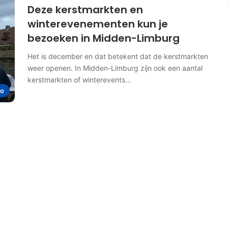
Deze kerstmarkten en
winterevenementen kun je
bezoeken in Midden-Limburg
Het is december en dat betekent dat de kerstmarkten
weer openen. In Midden-Limburg zijn ook een aantal
kerstmarkten of winterevents…
io