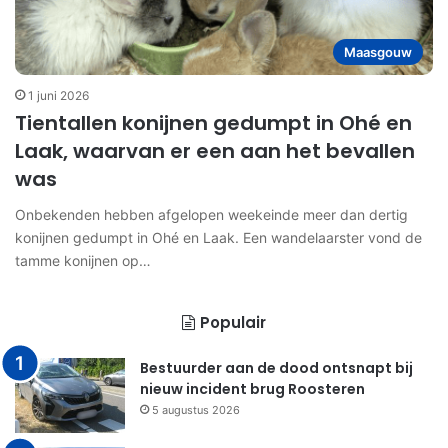
Maasgouw
1 juni 2026
Tientallen konijnen gedumpt in Ohé en
Laak, waarvan er een aan het bevallen
was
Onbekenden hebben afgelopen weekeinde meer dan dertig
konijnen gedumpt in Ohé en Laak. Een wandelaarster vond de
tamme konijnen op…
Populair
Bestuurder aan de dood ontsnapt bij
nieuw incident brug Roosteren
5 augustus 2026