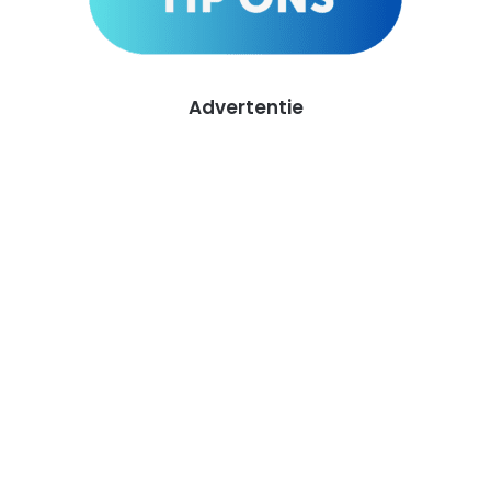
Advertentie