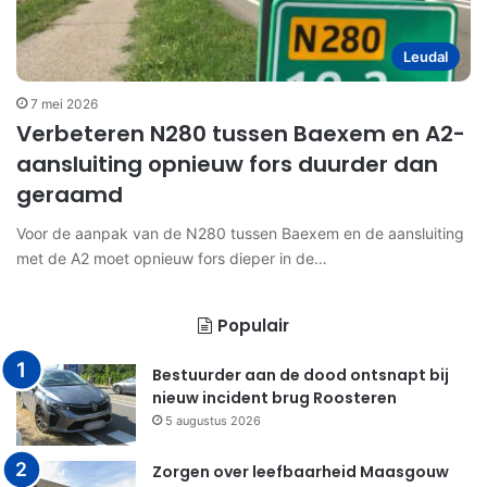
Leudal
7 mei 2026
Verbeteren N280 tussen Baexem en A2-
aansluiting opnieuw fors duurder dan
geraamd
Voor de aanpak van de N280 tussen Baexem en de aansluiting
met de A2 moet opnieuw fors dieper in de…
Populair
Bestuurder aan de dood ontsnapt bij
nieuw incident brug Roosteren
5 augustus 2026
Zorgen over leefbaarheid Maasgouw