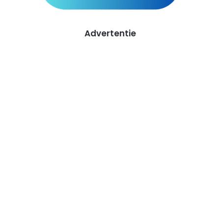
Advertentie