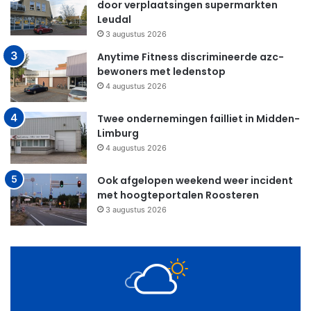
door verplaatsingen supermarkten
Leudal
3 augustus 2026
Anytime Fitness discrimineerde azc-
bewoners met ledenstop
4 augustus 2026
Twee ondernemingen failliet in Midden-
Limburg
4 augustus 2026
Ook afgelopen weekend weer incident
met hoogteportalen Roosteren
3 augustus 2026