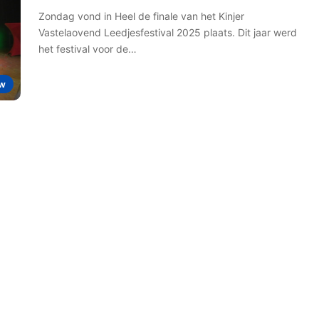
Zondag vond in Heel de finale van het Kinjer
Vastelaovend Leedjesfestival 2025 plaats. Dit jaar werd
het festival voor de…
w