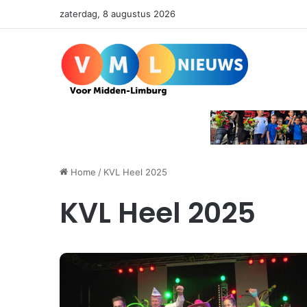
zaterdag, 8 augustus 2026
Home
/
KVL Heel 2025
KVL Heel 2025