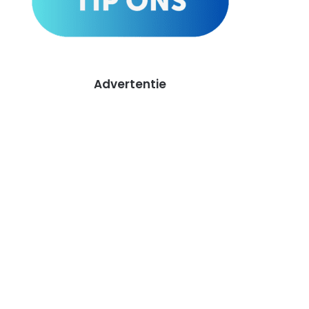
Advertentie