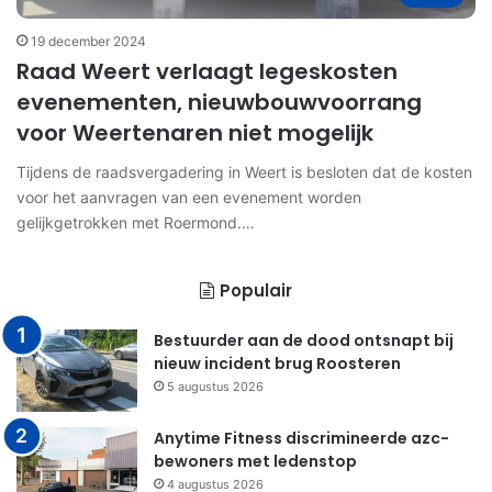
19 december 2024
Raad Weert verlaagt legeskosten
evenementen, nieuwbouwvoorrang
voor Weertenaren niet mogelijk
Tijdens de raadsvergadering in Weert is besloten dat de kosten
voor het aanvragen van een evenement worden
gelijkgetrokken met Roermond.…
Populair
Bestuurder aan de dood ontsnapt bij
nieuw incident brug Roosteren
5 augustus 2026
Anytime Fitness discrimineerde azc-
bewoners met ledenstop
4 augustus 2026