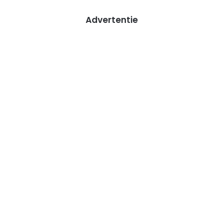
Advertentie