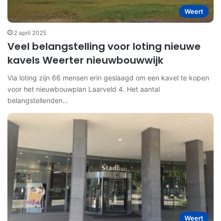
Weert
2 april 2025
Veel belangstelling voor loting nieuwe
kavels Weerter nieuwbouwwijk
Via loting zijn 66 mensen erin geslaagd om een kavel te kopen
voor het nieuwbouwplan Laarveld 4. Het aantal
belangstellenden…
Weert