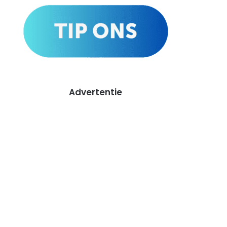
Advertentie