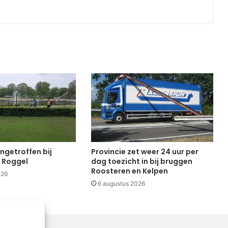
ngetroffen bij
Provincie zet weer 24 uur per
 Roggel
dag toezicht in bij bruggen
Roosteren en Kelpen
026
6 augustus 2026