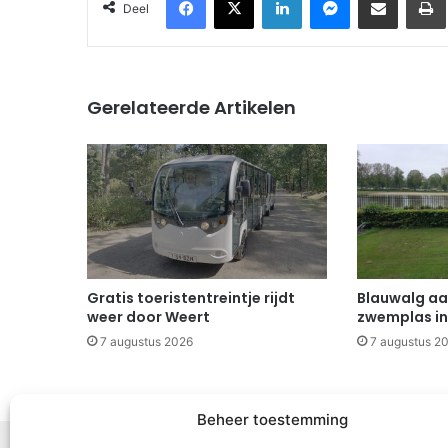
Deel
Gerelateerde Artikelen
Gratis toeristentreintje rijdt
Blauwalg aa
weer door Weert
zwemplas in
7 augustus 2026
7 augustus 2
Beheer toestemming