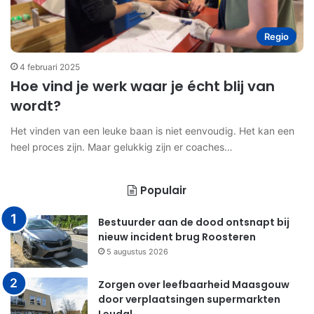
Regio
4 februari 2025
Hoe vind je werk waar je écht blij van
wordt?
Het vinden van een leuke baan is niet eenvoudig. Het kan een
heel proces zijn. Maar gelukkig zijn er coaches…
Populair
Bestuurder aan de dood ontsnapt bij
nieuw incident brug Roosteren
5 augustus 2026
Zorgen over leefbaarheid Maasgouw
door verplaatsingen supermarkten