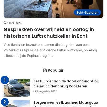
Echt-Susteren
5 mei 2026
Gesprekken over vrijheid en oorlog in
historische Luftschutzkeller in Echt
Vele tientallen bezoekers namen dinsdag deel aan een
Vrijheidsmaaltijd bij de historische Luftschutzkeller, op Abdij
Lilbosch bij de Pepinusbrug in…
Populair
Bestuurder aan de dood ontsnapt bij
nieuw incident brug Roosteren
5 augustus 2026
Zorgen over leefbaarheid Maasgouw