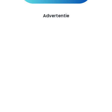
Advertentie