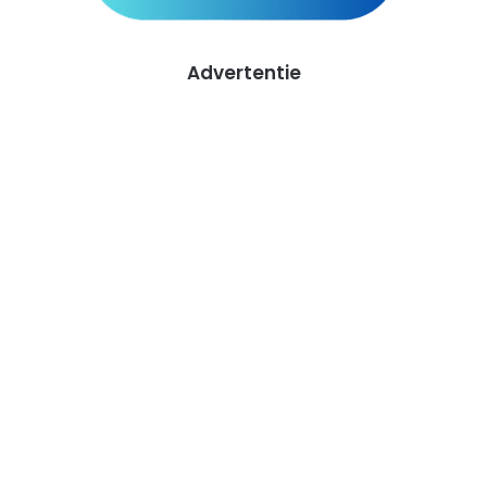
Advertentie