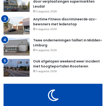
door verplaatsingen supermarkten
Leudal
3 augustus 2026
Anytime Fitness discrimineerde azc-
bewoners met ledenstop
4 augustus 2026
Twee ondernemingen failliet in Midden-
Limburg
4 augustus 2026
Ook afgelopen weekend weer incident
met hoogteportalen Roosteren
3 augustus 2026