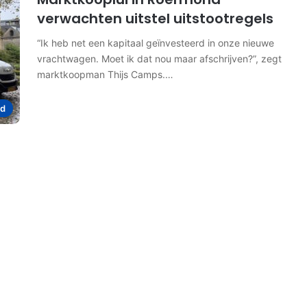
verwachten uitstel uitstootregels
“Ik heb net een kapitaal geïnvesteerd in onze nieuwe
vrachtwagen. Moet ik dat nou maar afschrijven?”, zegt
marktkoopman Thijs Camps.…
d