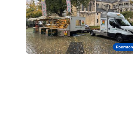
Roermon