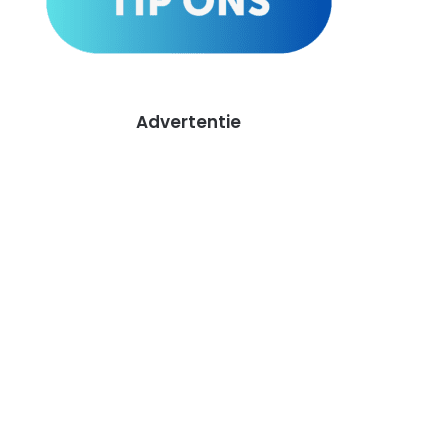
Advertentie