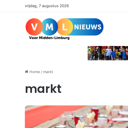
vrijdag, 7 augustus 2026
Home
/
markt
markt