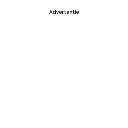
Advertentie