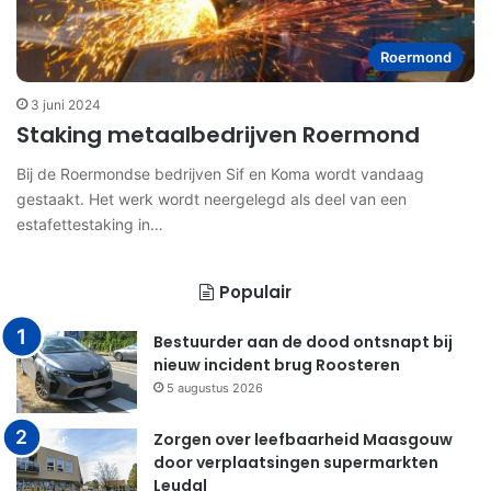
Roermond
3 juni 2024
Staking metaalbedrijven Roermond
Bij de Roermondse bedrijven Sif en Koma wordt vandaag
gestaakt. Het werk wordt neergelegd als deel van een
estafettestaking in…
Populair
Bestuurder aan de dood ontsnapt bij
nieuw incident brug Roosteren
5 augustus 2026
Zorgen over leefbaarheid Maasgouw
door verplaatsingen supermarkten
Leudal