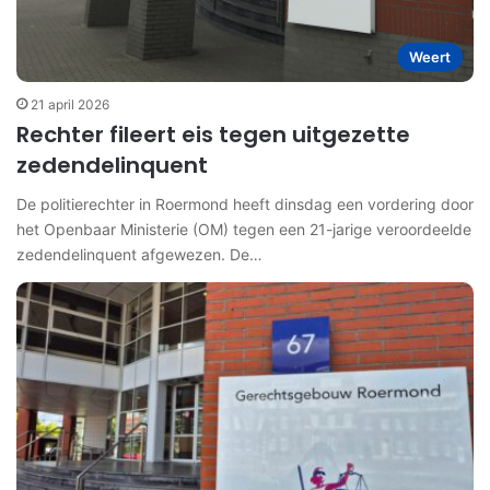
Weert
21 april 2026
Rechter fileert eis tegen uitgezette
zedendelinquent
De politierechter in Roermond heeft dinsdag een vordering door
het Openbaar Ministerie (OM) tegen een 21-jarige veroordeelde
zedendelinquent afgewezen. De…