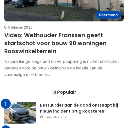
Roermond
5 februari 2025
Video: Wethouder Franssen geeft
startschot voor bouw 90 woningen
Rooswinkelterrein
Na jarenlange leegstand en verpaupering is nu het startschot
gegeven voor de ontwikkeling van de locatie van de
voormalige melkfabriek…
Populair
Bestuurder aan de dood ontsnapt bij
nieuw incident brug Roosteren
5 augustus 2026