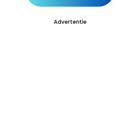
Advertentie