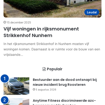
Leudal
15 december 2025
Vijf woningen in rijksmonument
Strikkenhof Nunhem
In het rijksmonument Strikkenhof in Nunhem moeten vijf
woningen komen. Daarnaast is er ruimte voor de bouw van een
vrijstaande…
Populair
Bestuurder aan de dood ontsnapt bij
nieuw incident brug Roosteren
5 augustus 2026
Anytime Fitness discrimineerde azc-