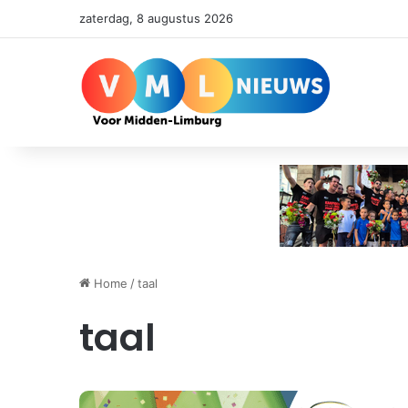
zaterdag, 8 augustus 2026
Home
/
taal
taal