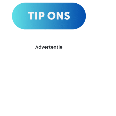
Advertentie