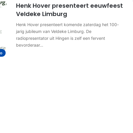
Henk Hover presenteert eeuwfeest
Veldeke Limburg
Henk Hover presenteert komende zaterdag het 100-
jarig jubileum van Veldeke Limburg. De
radiopresentator uit Hingen is zelf een fervent
bevorderaar…
io