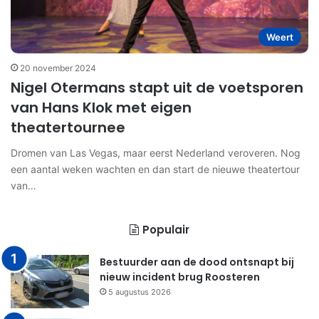
Weert
20 november 2024
Nigel Otermans stapt uit de voetsporen
van Hans Klok met eigen
theatertournee
Dromen van Las Vegas, maar eerst Nederland veroveren. Nog
een aantal weken wachten en dan start de nieuwe theatertour
van…
Populair
Bestuurder aan de dood ontsnapt bij
nieuw incident brug Roosteren
5 augustus 2026