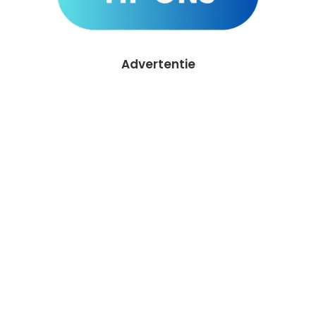
Advertentie