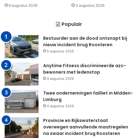
6 augustus 2026
3 augustus 2026
Populair
Bestuurder aan de dood ontsnapt bij
nieuw incident brug Roosteren
5 augustus 2026
Anytime Fitness discrimineerde azc-
bewoners met ledenstop
4 augustus 2026
Twee ondernemingen failliet in Midden-
Limburg
4 augustus 2026
Provincie en Rijkswaterstaat
overwegen aanvullende maatregelen
na zwaar incident brug Roosteren