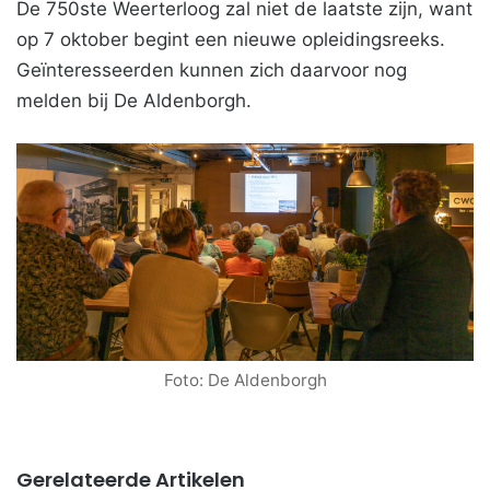
De 750ste Weerterloog zal niet de laatste zijn, want
op 7 oktober begint een nieuwe opleidingsreeks.
Geïnteresseerden kunnen zich daarvoor nog
melden bij De Aldenborgh.
Foto: De Aldenborgh
Gerelateerde Artikelen