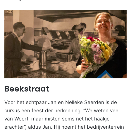
Beekstraat
Voor het echtpaar Jan en Nelleke Seerden is de
cursus een feest der herkenning. “We weten veel
van Weert, maar misten soms net het haakje
erachter”, aldus Jan. Hij noemt het bedrijventerrein