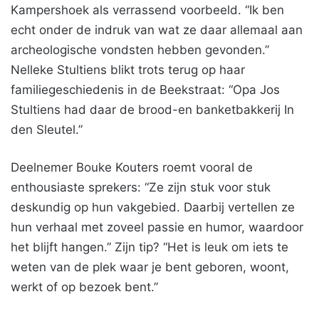
Kampershoek als verrassend voorbeeld. “Ik ben
echt onder de indruk van wat ze daar allemaal aan
archeologische vondsten hebben gevonden.”
Nelleke Stultiens blikt trots terug op haar
familiegeschiedenis in de Beekstraat: “Opa Jos
Stultiens had daar de brood-en banketbakkerij In
den Sleutel.”
Deelnemer Bouke Kouters roemt vooral de
enthousiaste sprekers: “Ze zijn stuk voor stuk
deskundig op hun vakgebied. Daarbij vertellen ze
hun verhaal met zoveel passie en humor, waardoor
het blijft hangen.” Zijn tip? “Het is leuk om iets te
weten van de plek waar je bent geboren, woont,
werkt of op bezoek bent.”