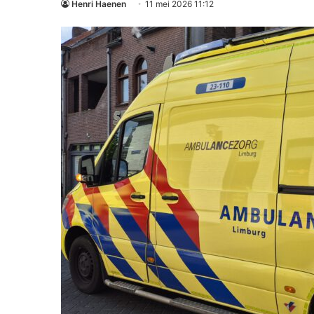
Henri Haenen
11 mei 2026 11:12