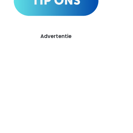
Advertentie