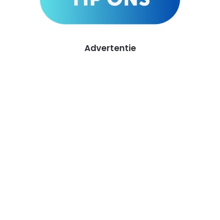
Advertentie