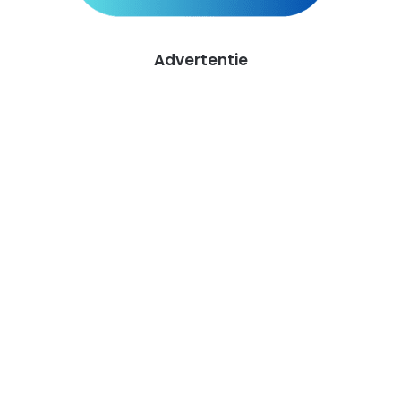
Advertentie