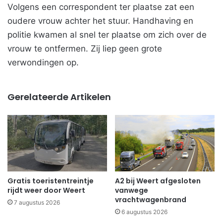
Volgens een correspondent ter plaatse zat een
oudere vrouw achter het stuur. Handhaving en
politie kwamen al snel ter plaatse om zich over de
vrouw te ontfermen. Zij liep geen grote
verwondingen op.
Gerelateerde Artikelen
Gratis toeristentreintje
A2 bij Weert afgesloten
rijdt weer door Weert
vanwege
vrachtwagenbrand
7 augustus 2026
6 augustus 2026