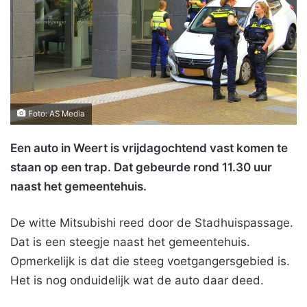
Foto: AS Media
Een auto in Weert is vrijdagochtend vast komen te
staan op een trap. Dat gebeurde rond 11.30 uur
naast het gemeentehuis.
De witte Mitsubishi reed door de Stadhuispassage.
Dat is een steegje naast het gemeentehuis.
Opmerkelijk is dat die steeg voetgangersgebied is.
Het is nog onduidelijk wat de auto daar deed.