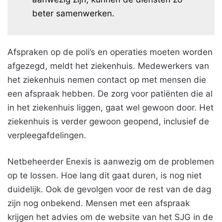
beter samenwerken.
Afspraken op de poli’s en operaties moeten worden
afgezegd, meldt het ziekenhuis. Medewerkers van
het ziekenhuis nemen contact op met mensen die
een afspraak hebben. De zorg voor patiënten die al
in het ziekenhuis liggen, gaat wel gewoon door. Het
ziekenhuis is verder gewoon geopend, inclusief de
verpleegafdelingen.
Netbeheerder Enexis is aanwezig om de problemen
op te lossen. Hoe lang dit gaat duren, is nog niet
duidelijk. Ook de gevolgen voor de rest van de dag
zijn nog onbekend. Mensen met een afspraak
krijgen het advies om de website van het SJG in de