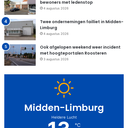
bewoners met ledenstop
4 augustus 2026
Twee ondernemingen failliet in Midden-
Limburg
4 augustus 2026
Ook afgelopen weekend weer incident
met hoogteportalen Roosteren
3 augustus 2026
Midden-Limburg
Heldere Lucht
℃