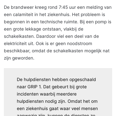
De brandweer kreeg rond 7:45 uur een melding van
een calamiteit in het ziekenhuis. Het probleem is
begonnen in een technische ruimte. Bij een pomp is
een grote lekkage ontstaan, vlakbij de
schakelkasten. Daardoor viel een deel van de
elektriciteit uit. Ook is er geen noodstroom
beschikbaar, omdat de schakelkasten mogelijk nat
zijn geworden.
De hulpdiensten hebben opgeschaald
naar GRIP 1. Dat gebeurt bij grote
incidenten waarbij meerdere
hulpdiensten nodig zijn. Omdat het om
een ziekenhuis gaat waar veel mensen
aanwezig zijn, kunnen de diensten zo