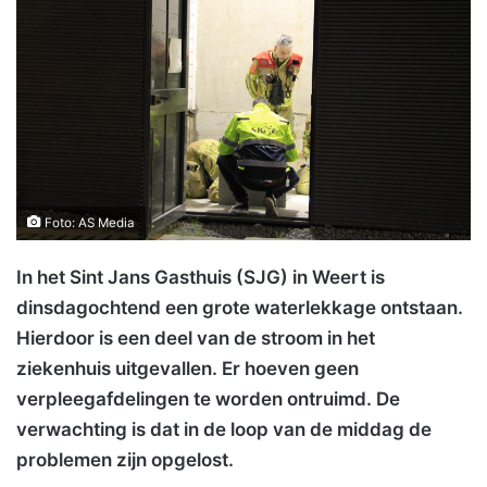
Foto: AS Media
In het Sint Jans Gasthuis (SJG) in Weert is
dinsdagochtend een grote waterlekkage ontstaan.
Hierdoor is een deel van de stroom in het
ziekenhuis uitgevallen. Er hoeven geen
verpleegafdelingen te worden ontruimd. De
verwachting is dat in de loop van de middag de
problemen zijn opgelost.