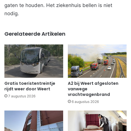
gaten te houden. Het ziekenhuis bellen is niet
nodig.
Gerelateerde Artikelen
Gratis toeristentreintje
A2 bij Weert afgesloten
rijdt weer door Weert
vanwege
vrachtwagenbrand
7 augustus 2026
6 augustus 2026