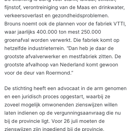
fijnstof, verontreiniging van de Maas en drinkwater,
verkeersoverlast en gezondheidsproblemen.
Brouns noemt ook de plannen voor de fabriek VTTI,
waar jaarlijks 400.000 ton mest 250.000
groenafval worden verwerkt. Die fabriek komt op
hetzelfde industrieterrein. “Dan heb je daar de
grootste afvalverwerker en mestfabriek zitten. De
grootste afvalhoop van Nederland komt gewoon
voor de deur van Roermond.”
De stichting heeft een advocaat in de arm genomen
en een juridisch proces opgestart, waarbij ze
zoveel mogelijk omwonenden zienswijzen willen
laten indienen op de vergunningsaanvraag die nu
bij de provincie ligt. Voor 26 juli moeten de
zienswijzen zijn ingediend bij de provincie.