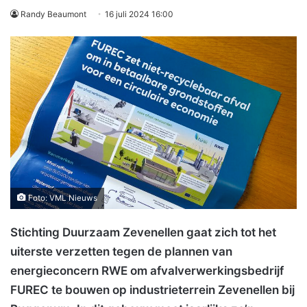
Randy Beaumont
16 juli 2024 16:00
Foto: VML Nieuws
Stichting Duurzaam Zevenellen gaat zich tot het
uiterste verzetten tegen de plannen van
energieconcern RWE om afvalverwerkingsbedrijf
FUREC te bouwen op industrieterrein Zevenellen bij