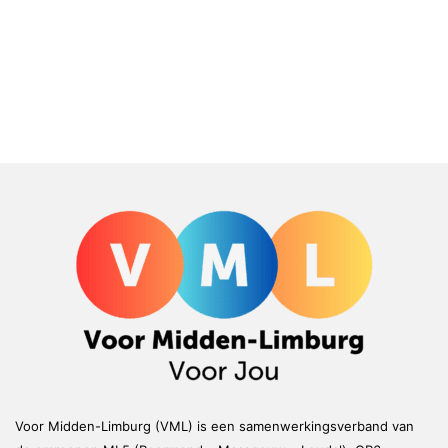
Voor Midden-Limburg (VML) is een samenwerkingsverband van