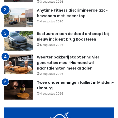
3 augustus 2026
Anytime Fitness discrimineerde azc-
bewoners met ledenstop
4 augustus 2026
Bestuurder aan de dood ontsnapt bij
nieuw incident brug Roosteren
5 augustus 2026
Weerter bakkerij stopt er na vier
generaties mee: ‘Niemand wil
nachtdiensten meer draaien’
2 augustus 2026
Twee ondernemingen failliet in Midden-
Limburg
4 augustus 2026