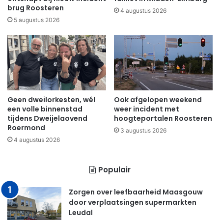
brug Roosteren
4 augustus 2026
5 augustus 2026
Geen dweilorkesten, wél
Ook afgelopen weekend
een volle binnenstad
weer incident met
tijdens Dweijelaovend
hoogteportalen Roosteren
Roermond
3 augustus 2026
4 augustus 2026
Populair
Zorgen over leefbaarheid Maasgouw
door verplaatsingen supermarkten
Leudal