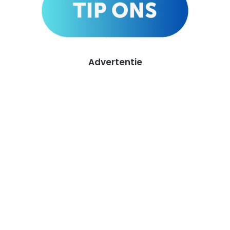
Advertentie