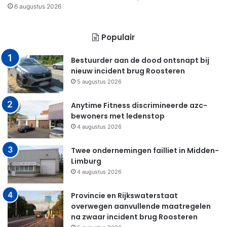
6 augustus 2026
Populair
Bestuurder aan de dood ontsnapt bij
nieuw incident brug Roosteren
5 augustus 2026
Anytime Fitness discrimineerde azc-
bewoners met ledenstop
4 augustus 2026
Twee ondernemingen failliet in Midden-
Limburg
4 augustus 2026
Provincie en Rijkswaterstaat
overwegen aanvullende maatregelen
na zwaar incident brug Roosteren