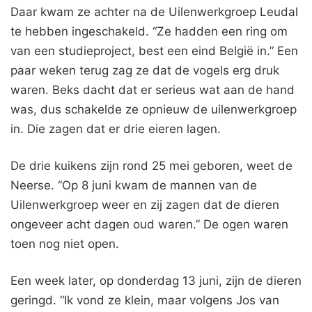
Daar kwam ze achter na de Uilenwerkgroep Leudal
te hebben ingeschakeld. “Ze hadden een ring om
van een studieproject, best een eind België in.” Een
paar weken terug zag ze dat de vogels erg druk
waren. Beks dacht dat er serieus wat aan de hand
was, dus schakelde ze opnieuw de uilenwerkgroep
in. Die zagen dat er drie eieren lagen.
De drie kuikens zijn rond 25 mei geboren, weet de
Neerse. “Op 8 juni kwam de mannen van de
Uilenwerkgroep weer en zij zagen dat de dieren
ongeveer acht dagen oud waren.” De ogen waren
toen nog niet open.
Een week later, op donderdag 13 juni, zijn de dieren
geringd. “Ik vond ze klein, maar volgens Jos van