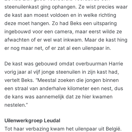
steenuilenkast ging ophangen. Ze wist precies waar
de kast aan moest voldoen en in welke richting
deze moet hangen. Zo had Beks een uitsparing
ingebouwd voor een camera, maar eerst wilde ze
afwachten of er wel wat inkwam. Maar de kast hing
er nog maar net, of er zat al een uilenpaar in.
De kast was gebouwd omdat overbuurman Harrie
vorig jaar al vijf jonge steenuilen in zijn kast had,
vertelt Beks. “Meestal zoeken die jongen binnen
een straal van anderhalve kilometer een nest, dus
de kans was aannemelijk dat ze hier kwamen
nestelen.”
Uilenwerkgroep Leudal
Tot haar verbazing kwam het uilenpaar uit België.