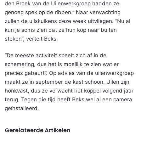
den Broek van de Uilenwerkgroep hadden ze
genoeg spek op de ribben.” Naar verwachting
zullen de uilskuikens deze week uitvliegen. “Nu al
kun je soms zien dat ze hun kop naar buiten
steken”, vertelt Beks.
“De meeste activiteit speelt zich af in de
schemering, dus het is moeilijk te zien wat er
precies gebeurt”. Op advies van de uilenwerkgroep
maakt ze in september de kast schoon. Uilen zijn
honkvast, dus ze verwacht het koppel volgend jaar
terug. Tegen die tijd heeft Beks wel al een camera
geïnstalleerd.
Gerelateerde Artikelen