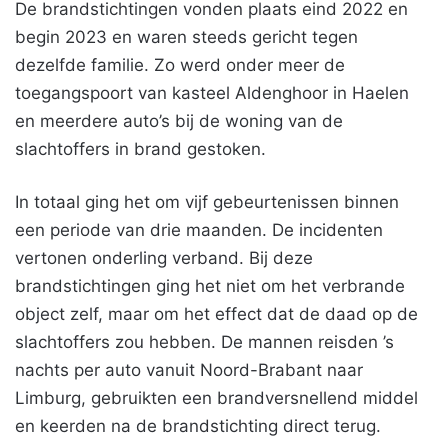
De brandstichtingen vonden plaats eind 2022 en
begin 2023 en waren steeds gericht tegen
dezelfde familie. Zo werd onder meer de
toegangspoort van kasteel Aldenghoor in Haelen
en meerdere auto’s bij de woning van de
slachtoffers in brand gestoken.
In totaal ging het om vijf gebeurtenissen binnen
een periode van drie maanden. De incidenten
vertonen onderling verband. Bij deze
brandstichtingen ging het niet om het verbrande
object zelf, maar om het effect dat de daad op de
slachtoffers zou hebben. De mannen reisden ’s
nachts per auto vanuit Noord-Brabant naar
Limburg, gebruikten een brandversnellend middel
en keerden na de brandstichting direct terug.