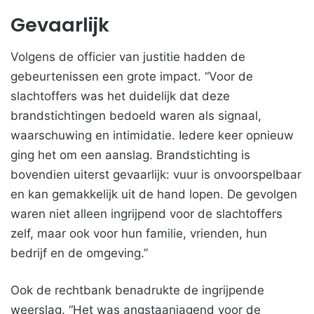
Gevaarlijk
Volgens de officier van justitie hadden de
gebeurtenissen een grote impact. “Voor de
slachtoffers was het duidelijk dat deze
brandstichtingen bedoeld waren als signaal,
waarschuwing en intimidatie. Iedere keer opnieuw
ging het om een aanslag. Brandstichting is
bovendien uiterst gevaarlijk: vuur is onvoorspelbaar
en kan gemakkelijk uit de hand lopen. De gevolgen
waren niet alleen ingrijpend voor de slachtoffers
zelf, maar ook voor hun familie, vrienden, hun
bedrijf en de omgeving.”
Ook de rechtbank benadrukte de ingrijpende
weerslag. “Het was angstaanjagend voor de