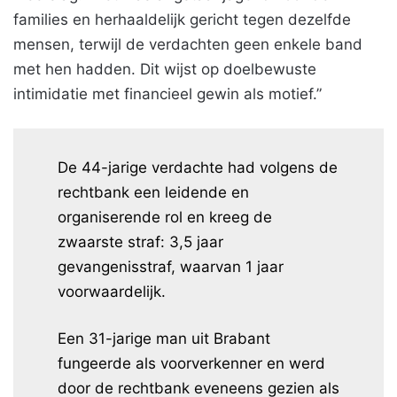
families en herhaaldelijk gericht tegen dezelfde
mensen, terwijl de verdachten geen enkele band
met hen hadden. Dit wijst op doelbewuste
intimidatie met financieel gewin als motief.”
De 44-jarige verdachte had volgens de
rechtbank een leidende en
organiserende rol en kreeg de
zwaarste straf: 3,5 jaar
gevangenisstraf, waarvan 1 jaar
voorwaardelijk.
Een 31-jarige man uit Brabant
fungeerde als voorverkenner en werd
door de rechtbank eveneens gezien als