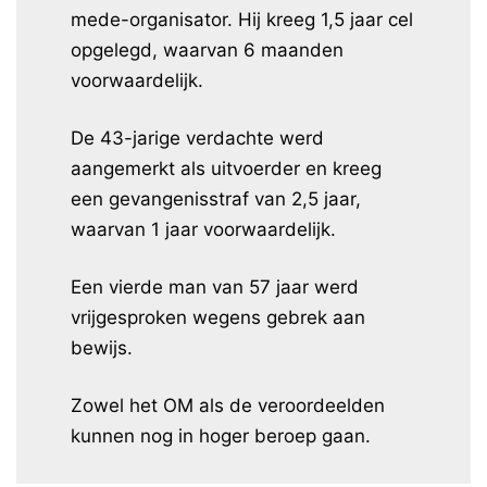
mede-organisator. Hij kreeg 1,5 jaar cel
opgelegd, waarvan 6 maanden
voorwaardelijk.
De 43-jarige verdachte werd
aangemerkt als uitvoerder en kreeg
een gevangenisstraf van 2,5 jaar,
waarvan 1 jaar voorwaardelijk.
Een vierde man van 57 jaar werd
vrijgesproken wegens gebrek aan
bewijs.
Zowel het OM als de veroordeelden
kunnen nog in hoger beroep gaan.