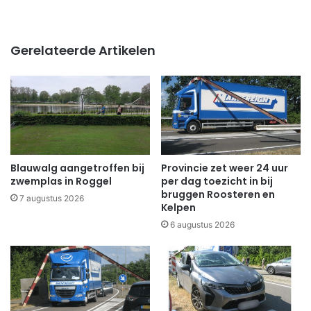
Gerelateerde Artikelen
Blauwalg aangetroffen bij
Provincie zet weer 24 uur
zwemplas in Roggel
per dag toezicht in bij
bruggen Roosteren en
7 augustus 2026
Kelpen
6 augustus 2026