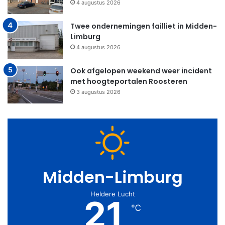
4 augustus 2026
Twee ondernemingen failliet in Midden-
Limburg
4 augustus 2026
Ook afgelopen weekend weer incident
met hoogteportalen Roosteren
3 augustus 2026
Midden-Limburg
Heldere Lucht
21
℃