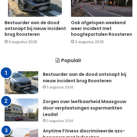
Bestuurder aan de dood
Ook afgelopen weekend
ontsnapt bij nieuw incident
weer incident met
brug Roosteren
hoogteportalen Roosteren
5 augustus 2026
3 augustus 2026
Populair
Bestuurder aan de dood ontsnapt bij
nieuw incident brug Roosteren
5 augustus 2026
Zorgen over leefbaarheid Maasgouw
door verplaatsingen supermarkten
Leudal
3 augustus 2026
Anytime Fitness discrimineerde azc-