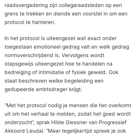
raadsvergadering zijn collegaraadsleden op een
grens te trekken en diende een voorstel in om een
protocol te hanteren.
In het protocol is uiteengezet wat exact onder
toegestaan emotioneel gedrag valt en welk gedrag
normoverschrijdend is. Vervolgens wordt
stapsgewijs uiteengezet hoe te handelen na
bedreiging of intimidatie of fysiek geweld. Ook
staat beschreven welke begeleiding een
gedupeerde ambtsdrager krijgt.
“Met het protocol nodig je mensen die het overkomt
uit om het verhaal te melden, zodat het goed wordt
onderzocht”, sprak Hilde Glessner van Progressief
Akkoord Leudal. “Maar tegelijkertijd spreek je ook