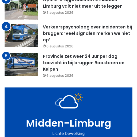
Limburg valt niet meer uit te leggen
8 augustus 2026
Verkeerspsycholoog over incidenten bij
bruggen: ‘Veel signalen merken we niet
op’
6 augustus 2026
Provincie zet weer 24 uur per dag
toezicht in bij bruggen Roosteren en
Kelpen
6 augustus 2026
Midden-Limburg
Lichte bewolking