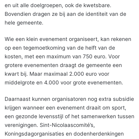
en uit alle doelgroepen, ook de kwetsbare.
Bovendien dragen ze bij aan de identiteit van de
hele gemeente.
Wie een klein evenement organiseert, kan rekenen
op een tegemoetkoming van de helft van de
kosten, met een maximum van 750 euro. Voor
grotere evenementen draagt de gemeente een
kwart bij. Maar maximaal 2.000 euro voor
middelgrote en 4.000 voor grote evenementen.
Daarnaast kunnen organisatoren nog extra subsidie
krijgen wanneer een evenement draait om sport,
een gezonde levensstijl of het samenwerken tussen
verenigingen. Sint-Nicolaascomité’s,
Koningsdagorganisaties en dodenherdenkingen