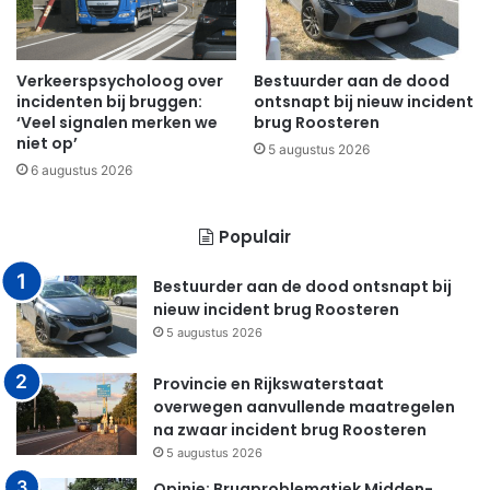
Verkeerspsycholoog over
Bestuurder aan de dood
incidenten bij bruggen:
ontsnapt bij nieuw incident
‘Veel signalen merken we
brug Roosteren
niet op’
5 augustus 2026
6 augustus 2026
Populair
Bestuurder aan de dood ontsnapt bij
nieuw incident brug Roosteren
5 augustus 2026
Provincie en Rijkswaterstaat
overwegen aanvullende maatregelen
na zwaar incident brug Roosteren
5 augustus 2026
Opinie: Brugproblematiek Midden-