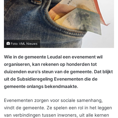
Foto: VML Nieuws
Wie in de gemeente Leudal een evenement wil
organiseren, kan rekenen op honderden tot
duizenden euro’s steun van de gemeente. Dat blijkt
uit de Subsidieregeling Evenementen die de
gemeente onlangs bekendmaakte.
Evenementen zorgen voor sociale samenhang,
vindt de gemeente. Ze spelen een rol in het leggen
van verbindingen tussen inwoners, uit alle kernen