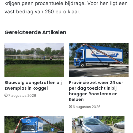
krijgen geen procentuele bijdrage. Voor hen ligt een
vast bedrag van 250 euro klaar.
Gerelateerde Artikelen
Blauwalg aangetroffen bij
Provincie zet weer 24 uur
zwemplas in Roggel
per dag toezicht in bij
bruggen Roosteren en
7 augustus 2026
Kelpen
6 augustus 2026