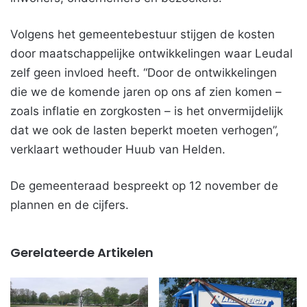
Volgens het gemeentebestuur stijgen de kosten
door maatschappelijke ontwikkelingen waar Leudal
zelf geen invloed heeft. “Door de ontwikkelingen
die we de komende jaren op ons af zien komen –
zoals inflatie en zorgkosten – is het onvermijdelijk
dat we ook de lasten beperkt moeten verhogen”,
verklaart wethouder Huub van Helden.
De gemeenteraad bespreekt op 12 november de
plannen en de cijfers.
Gerelateerde Artikelen