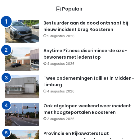
Populair
Bestuurder aan de dood ontsnapt bij
nieuw incident brug Roosteren
5 augustus 2026
Anytime Fitness discrimineerde azc-
bewoners met ledenstop
4 augustus 2026
Twee ondernemingen failliet in Midden-
Limburg
4 augustus 2026
Ook afgelopen weekend weer incident
met hoogteportalen Roosteren
3 augustus 2026
Provincie en Rijkswaterstaat