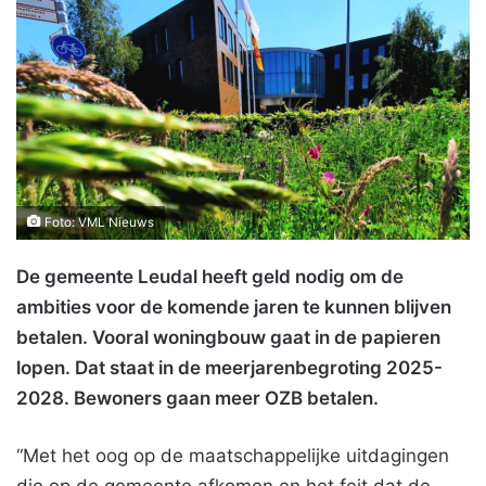
Foto: VML Nieuws
De gemeente Leudal heeft geld nodig om de
ambities voor de komende jaren te kunnen blijven
betalen. Vooral woningbouw gaat in de papieren
lopen. Dat staat in de meerjarenbegroting 2025-
2028. Bewoners gaan meer OZB betalen.
“Met het oog op de maatschappelijke uitdagingen