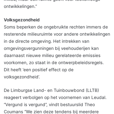
ontwikkelingen.”
Volksgezondheid
Soms beperken de ongebruikte rechten immers de
resterende milieuruimte voor andere ontwikkelingen
in de directe omgeving. Het intrekken van
omgevingsvergunningen bij veehouderijen kan
daarnaast nieuwe milieu gerelateerde emissies
voorkomen, zo staat in de ontwerpbeleidsregels.
Dit heeft ‘een positief effect op de
volksgezondheid’.
De Limburgse Land- en Tuinbouwbond (LLTB)
reageert verbolgen op het voornemen van Leudal.
“Vergund is vergund”, vindt bestuurslid Theo
Coumans “We zien deze tendens bij meerdere