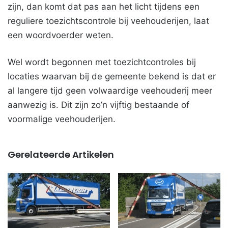
zijn, dan komt dat pas aan het licht tijdens een
reguliere toezichtscontrole bij veehouderijen, laat
een woordvoerder weten.
Wel wordt begonnen met toezichtcontroles bij
locaties waarvan bij de gemeente bekend is dat er
al langere tijd geen volwaardige veehouderij meer
aanwezig is. Dit zijn zo’n vijftig bestaande of
voormalige veehouderijen.
Gerelateerde Artikelen