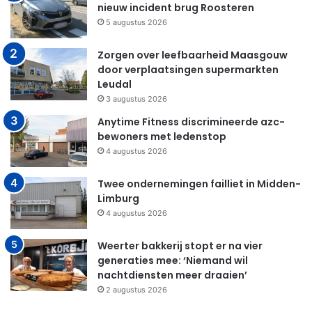
nieuw incident brug Roosteren
5 augustus 2026
Zorgen over leefbaarheid Maasgouw
door verplaatsingen supermarkten
Leudal
3 augustus 2026
Anytime Fitness discrimineerde azc-
bewoners met ledenstop
4 augustus 2026
Twee ondernemingen failliet in Midden-
Limburg
4 augustus 2026
Weerter bakkerij stopt er na vier
generaties mee: ‘Niemand wil
nachtdiensten meer draaien’
2 augustus 2026