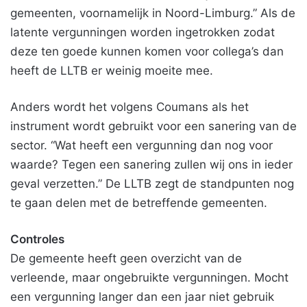
gemeenten, voornamelijk in Noord-Limburg.” Als de
latente vergunningen worden ingetrokken zodat
deze ten goede kunnen komen voor collega’s dan
heeft de LLTB er weinig moeite mee.
Anders wordt het volgens Coumans als het
instrument wordt gebruikt voor een sanering van de
sector. “Wat heeft een vergunning dan nog voor
waarde? Tegen een sanering zullen wij ons in ieder
geval verzetten.” De LLTB zegt de standpunten nog
te gaan delen met de betreffende gemeenten.
Controles
De gemeente heeft geen overzicht van de
verleende, maar ongebruikte vergunningen. Mocht
een vergunning langer dan een jaar niet gebruik