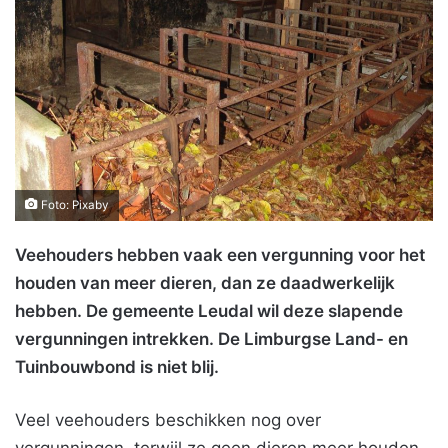
Foto: Pixaby
Veehouders hebben vaak een vergunning voor het
houden van meer dieren, dan ze daadwerkelijk
hebben. De gemeente Leudal wil deze slapende
vergunningen intrekken. De Limburgse Land- en
Tuinbouwbond is niet blij.
Veel veehouders beschikken nog over