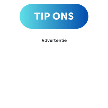
Advertentie