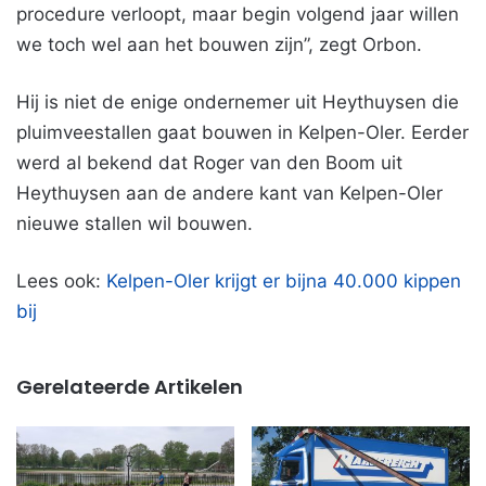
procedure verloopt, maar begin volgend jaar willen
we toch wel aan het bouwen zijn”, zegt Orbon.
Hij is niet de enige ondernemer uit Heythuysen die
pluimveestallen gaat bouwen in Kelpen-Oler. Eerder
werd al bekend dat Roger van den Boom uit
Heythuysen aan de andere kant van Kelpen-Oler
nieuwe stallen wil bouwen.
Lees ook:
Kelpen-Oler krijgt er bijna 40.000 kippen
bij
Gerelateerde Artikelen