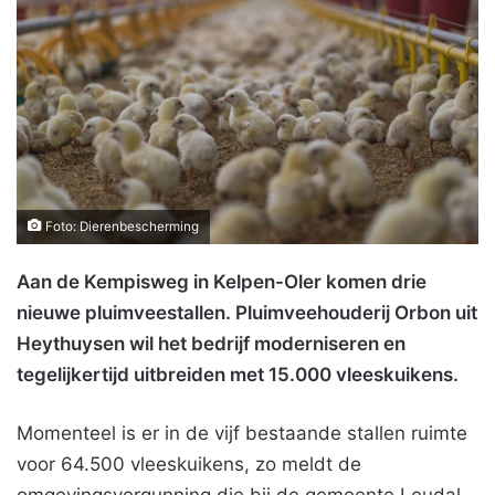
Foto: Dierenbescherming
Aan de Kempisweg in Kelpen-Oler komen drie
nieuwe pluimveestallen. Pluimveehouderij Orbon uit
Heythuysen wil het bedrijf moderniseren en
tegelijkertijd uitbreiden met 15.000 vleeskuikens.
Momenteel is er in de vijf bestaande stallen ruimte
voor 64.500 vleeskuikens, zo meldt de