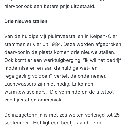
hiervoor ook een betere prijs uitbetaald.
Drie nieuwe stallen
Van de huidige vijf pluimveestallen in Kelpen-Oler
stammen er vier uit 1984. Deze worden afgebroken,
daarvoor in de plaats komen drie nieuwe stallen.
Ook komt er een werktuigberging. “Ik wil het bedrijf
moderniseren en aan de huidige wet- en
regelgeving voldoen”, vertelt de ondernemer.
Luchtwassers zijn niet nodig. Er komen
warmtewisselaars. “Die verminderen de uitstoot
van fijnstof en ammoniak.”
De inzagetermijn is met zes weken verlengd tot 25
september. “Het ligt een beetje aan hoe de