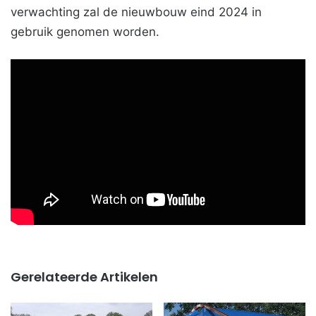
verwachting zal de nieuwbouw eind 2024 in
gebruik genomen worden.
Gerelateerde Artikelen