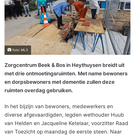
foto: ML5
Zorgcentrum Beek & Bos in Heythuysen breidt uit
met drie ontmoetingsruimten. Met name bewoners
en dorpsbewoners met dementie zullen deze
ruimten overdag gebruiken.
In het bijzijn van bewoners, medewerkers en
diverse afgevaardigden, legden wethouder Huub
van Helden en Jacqueline Ketelaar, voorzitter Raad
van Toezicht op maandag de eerste steen. Naar