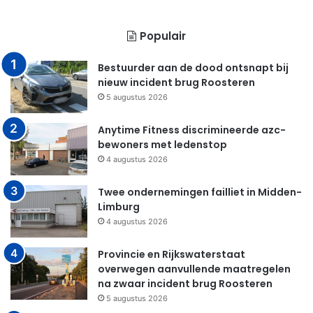
Populair
Bestuurder aan de dood ontsnapt bij
nieuw incident brug Roosteren
5 augustus 2026
Anytime Fitness discrimineerde azc-
bewoners met ledenstop
4 augustus 2026
Twee ondernemingen failliet in Midden-
Limburg
4 augustus 2026
Provincie en Rijkswaterstaat
overwegen aanvullende maatregelen
na zwaar incident brug Roosteren
5 augustus 2026