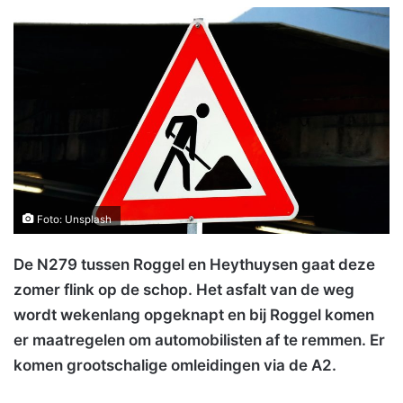
Foto: Unsplash
De N279 tussen Roggel en Heythuysen gaat deze
zomer flink op de schop. Het asfalt van de weg
wordt wekenlang opgeknapt en bij Roggel komen
er maatregelen om automobilisten af te remmen. Er
komen grootschalige omleidingen via de A2.