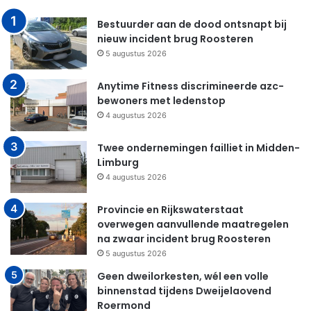
Bestuurder aan de dood ontsnapt bij
nieuw incident brug Roosteren
5 augustus 2026
Anytime Fitness discrimineerde azc-
bewoners met ledenstop
4 augustus 2026
Twee ondernemingen failliet in Midden-
Limburg
4 augustus 2026
Provincie en Rijkswaterstaat
overwegen aanvullende maatregelen
na zwaar incident brug Roosteren
5 augustus 2026
Geen dweilorkesten, wél een volle
binnenstad tijdens Dweijelaovend
Roermond