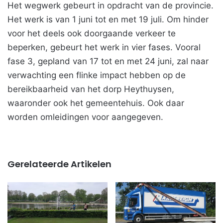
Het wegwerk gebeurt in opdracht van de provincie.
Het werk is van 1 juni tot en met 19 juli. Om hinder
voor het deels ook doorgaande verkeer te
beperken, gebeurt het werk in vier fases. Vooral
fase 3, gepland van 17 tot en met 24 juni, zal naar
verwachting een flinke impact hebben op de
bereikbaarheid van het dorp Heythuysen,
waaronder ook het gemeentehuis. Ook daar
worden omleidingen voor aangegeven.
Gerelateerde Artikelen