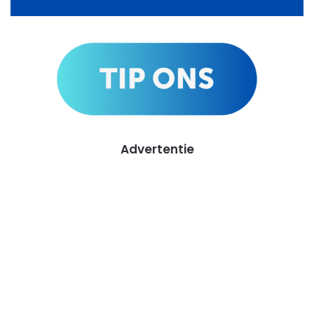
Advertentie