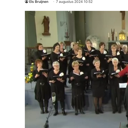
Els Bruijnen
7 augustus 2024 10:52