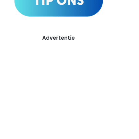
Advertentie