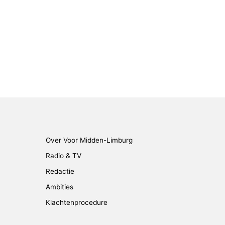
Over Voor Midden-Limburg
Radio & TV
Redactie
Ambities
Klachtenprocedure