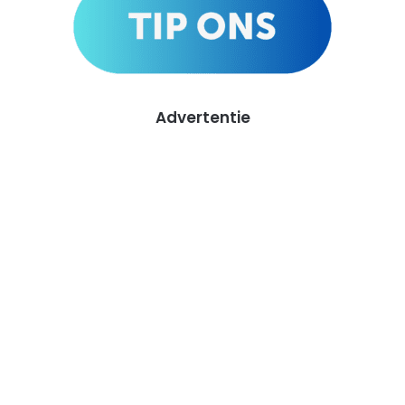
Advertentie