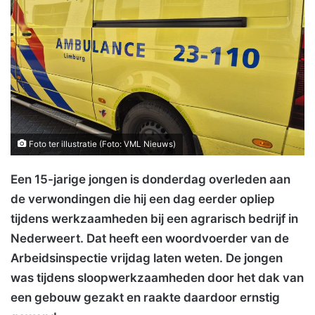
Foto ter illustratie (Foto: VML Nieuws)
Een 15-jarige jongen is donderdag overleden aan
de verwondingen die hij een dag eerder opliep
tijdens werkzaamheden bij een agrarisch bedrijf in
Nederweert. Dat heeft een woordvoerder van de
Arbeidsinspectie vrijdag laten weten. De jongen
was tijdens sloopwerkzaamheden door het dak van
een gebouw gezakt en raakte daardoor ernstig