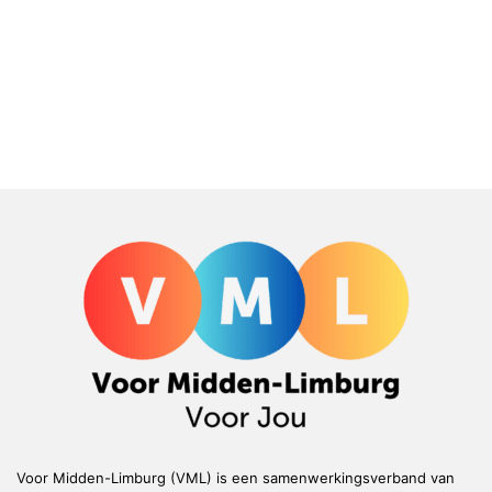
Voor Midden-Limburg (VML) is een samenwerkingsverband van