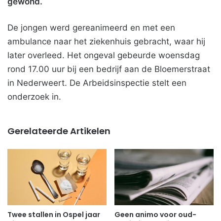
gewond.
De jongen werd gereanimeerd en met een
ambulance naar het ziekenhuis gebracht, waar hij
later overleed. Het ongeval gebeurde woensdag
rond 17.00 uur bij een bedrijf aan de Bloemerstraat
in Nederweert. De Arbeidsinspectie stelt een
onderzoek in.
Gerelateerde Artikelen
Twee stallen in Ospel jaar
Geen animo voor oud-