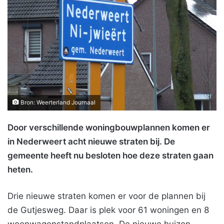
Bron: Weerterland Journaal
Door verschillende woningbouwplannen komen er
in Nederweert acht nieuwe straten bij. De
gemeente heeft nu besloten hoe deze straten gaan
heten.
Drie nieuwe straten komen er voor de plannen bij
de Gutjesweg. Daar is plek voor 61 woningen en 8