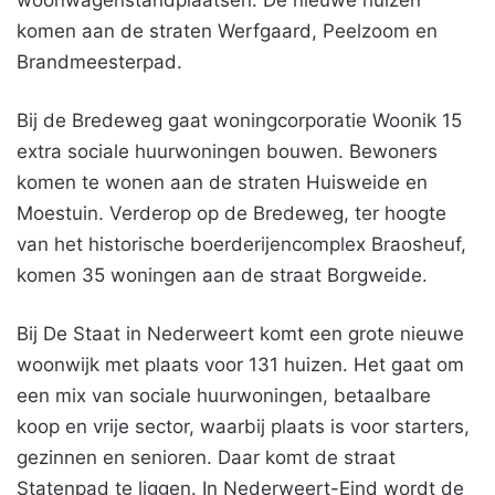
woonwagenstandplaatsen. De nieuwe huizen
komen aan de straten Werfgaard, Peelzoom en
Brandmeesterpad.
Bij de Bredeweg gaat woningcorporatie Woonik 15
extra sociale huurwoningen bouwen. Bewoners
komen te wonen aan de straten Huisweide en
Moestuin. Verderop op de Bredeweg, ter hoogte
van het historische boerderijencomplex Braosheuf,
komen 35 woningen aan de straat Borgweide.
Bij De Staat in Nederweert komt een grote nieuwe
woonwijk met plaats voor 131 huizen. Het gaat om
een mix van sociale huurwoningen, betaalbare
koop en vrije sector, waarbij plaats is voor starters,
gezinnen en senioren. Daar komt de straat
Statenpad te liggen. In Nederweert-Eind wordt de