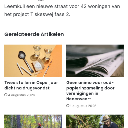
Leemkuil een nieuwe straat voor 42 woningen van
het project Tiskeswej fase 2.
Gerelateerde Artikelen
Twee stallen in Ospel jaar
Geen animo voor oud-
dicht na drugsvondst
papierinzameling door
verenigingen in
4 augustus 2026
Nederweert
1 augustus 2026