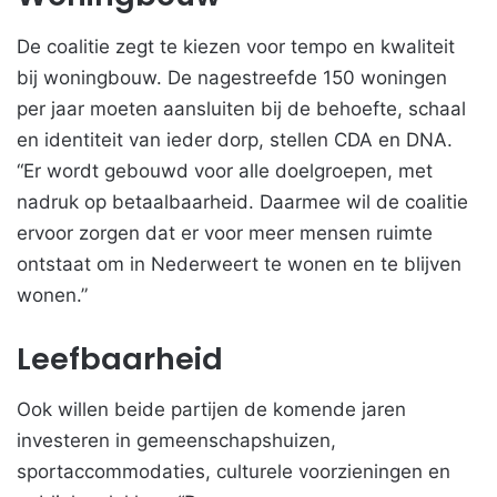
De coalitie zegt te kiezen voor tempo en kwaliteit
bij woningbouw. De nagestreefde 150 woningen
per jaar moeten aansluiten bij de behoefte, schaal
en identiteit van ieder dorp, stellen CDA en DNA.
“Er wordt gebouwd voor alle doelgroepen, met
nadruk op betaalbaarheid. Daarmee wil de coalitie
ervoor zorgen dat er voor meer mensen ruimte
ontstaat om in Nederweert te wonen en te blijven
wonen.”
Leefbaarheid
Ook willen beide partijen de komende jaren
investeren in gemeenschapshuizen,
sportaccommodaties, culturele voorzieningen en