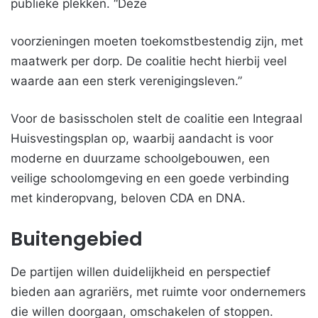
publieke plekken. “Deze
voorzieningen moeten toekomstbestendig zijn, met
maatwerk per dorp. De coalitie hecht hierbij veel
waarde aan een sterk verenigingsleven.”
Voor de basisscholen stelt de coalitie een Integraal
Huisvestingsplan op, waarbij aandacht is voor
moderne en duurzame schoolgebouwen, een
veilige schoolomgeving en een goede verbinding
met kinderopvang, beloven CDA en DNA.
Buitengebied
De partijen willen duidelijkheid en perspectief
bieden aan agrariërs, met ruimte voor ondernemers
die willen doorgaan, omschakelen of stoppen.