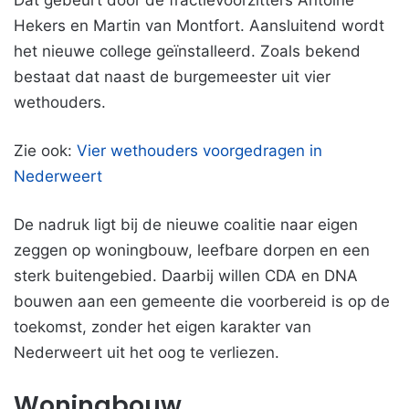
Dat gebeurt door de fractievoorzitters Antoine
Hekers en Martin van Montfort. Aansluitend wordt
het nieuwe college geïnstalleerd. Zoals bekend
bestaat dat naast de burgemeester uit vier
wethouders.
Zie ook:
Vier wethouders voorgedragen in
Nederweert
De nadruk ligt bij de nieuwe coalitie naar eigen
zeggen op woningbouw, leefbare dorpen en een
sterk buitengebied. Daarbij willen CDA en DNA
bouwen aan een gemeente die voorbereid is op de
toekomst, zonder het eigen karakter van
Nederweert uit het oog te verliezen.
Woningbouw