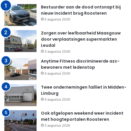
Bestuurder aan de dood ontsnapt bij
nieuw incident brug Roosteren
5 augustus 2026
Zorgen over leefbaarheid Maasgouw
door verplaatsingen supermarkten
Leudal
3 augustus 2026
Anytime Fitness discrimineerde azc-
bewoners met ledenstop
4 augustus 2026
Twee ondernemingen failliet in Midden-
Limburg
4 augustus 2026
Ook afgelopen weekend weer incident
met hoogteportalen Roosteren
3 augustus 2026