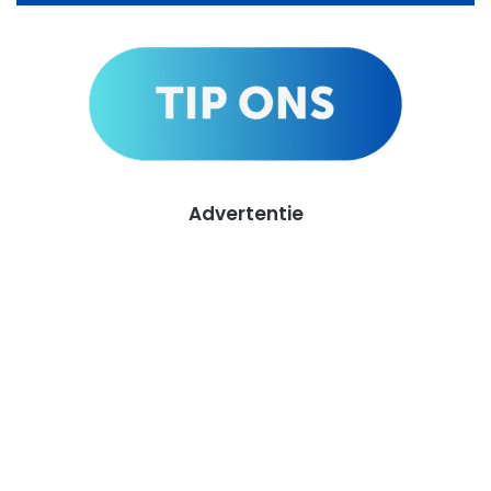
Advertentie