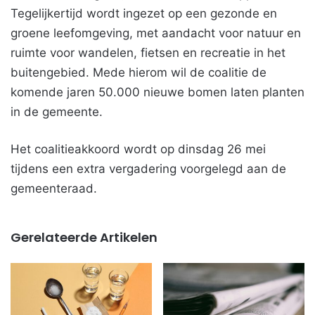
Tegelijkertijd wordt ingezet op een gezonde en
groene leefomgeving, met aandacht voor natuur en
ruimte voor wandelen, fietsen en recreatie in het
buitengebied. Mede hierom wil de coalitie de
komende jaren 50.000 nieuwe bomen laten planten
in de gemeente.
Het coalitieakkoord wordt op dinsdag 26 mei
tijdens een extra vergadering voorgelegd aan de
gemeenteraad.
Gerelateerde Artikelen